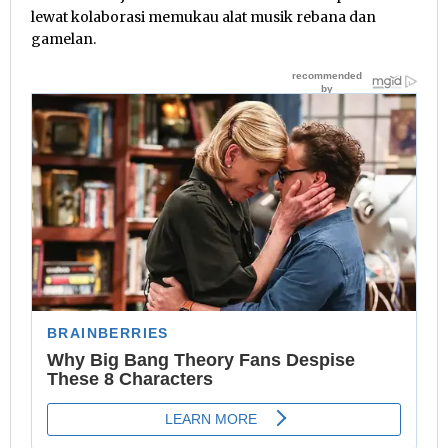
lewat kolaborasi memukau alat musik rebana dan
gamelan.