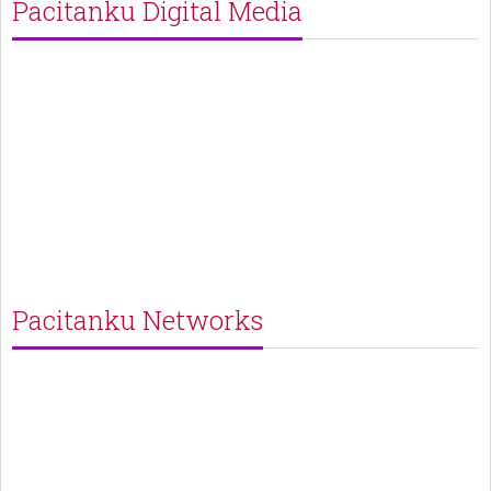
Pacitanku Digital Media
Pacitanku Networks