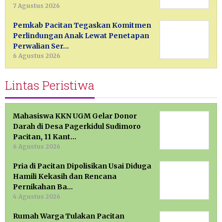
7 Agustus 2026
Pemkab Pacitan Tegaskan Komitmen
Perlindungan Anak Lewat Penetapan
Perwalian Ser…
6 Agustus 2026
Lintas Peristiwa
Mahasiswa KKN UGM Gelar Donor
Darah di Desa Pagerkidul Sudimoro
Pacitan, 11 Kant…
6 Agustus 2026
Pria di Pacitan Dipolisikan Usai Diduga
Hamili Kekasih dan Rencana
Pernikahan Ba…
4 Agustus 2026
Rumah Warga Tulakan Pacitan