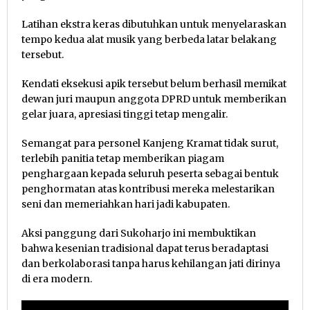
Latihan ekstra keras dibutuhkan untuk menyelaraskan
tempo kedua alat musik yang berbeda latar belakang
tersebut.
Kendati eksekusi apik tersebut belum berhasil memikat
dewan juri maupun anggota DPRD untuk memberikan
gelar juara, apresiasi tinggi tetap mengalir.
Semangat para personel Kanjeng Kramat tidak surut,
terlebih panitia tetap memberikan piagam
penghargaan kepada seluruh peserta sebagai bentuk
penghormatan atas kontribusi mereka melestarikan
seni dan memeriahkan hari jadi kabupaten.
Aksi panggung dari Sukoharjo ini membuktikan
bahwa kesenian tradisional dapat terus beradaptasi
dan berkolaborasi tanpa harus kehilangan jati dirinya
di era modern.