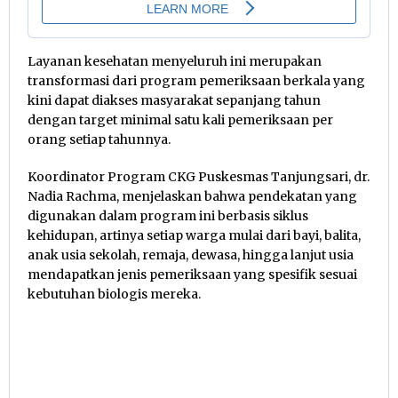
​Layanan kesehatan menyeluruh ini merupakan
transformasi dari program pemeriksaan berkala yang
kini dapat diakses masyarakat sepanjang tahun
dengan target minimal satu kali pemeriksaan per
orang setiap tahunnya.
Koordinator Program CKG Puskesmas Tanjungsari, dr.
Nadia Rachma, menjelaskan bahwa pendekatan yang
digunakan dalam program ini berbasis siklus
kehidupan, artinya setiap warga mulai dari bayi, balita,
anak usia sekolah, remaja, dewasa, hingga lanjut usia
mendapatkan jenis pemeriksaan yang spesifik sesuai
kebutuhan biologis mereka.