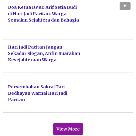
Doa Ketua DPRD Arif Setia Budi
di Hari Jadi Pacitan: Warga
Semakin Sejahtera dan Bahagia
Hari Jadi Pacitan Jangan
Sekadar Slogan, Arifin Suarakan
Kesejahteraan Warga
Persembahan Sakral Tari
Bedhayan Warnai Hari Jadi
Pacitan
View More