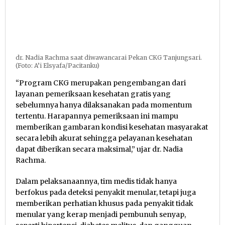
dr. Nadia Rachma saat diwawancarai Pekan CKG Tanjungsari.
(Foto: A’i Elsyafa/Pacitanku)
​“Program CKG merupakan pengembangan dari
layanan pemeriksaan kesehatan gratis yang
sebelumnya hanya dilaksanakan pada momentum
tertentu. Harapannya pemeriksaan ini mampu
memberikan gambaran kondisi kesehatan masyarakat
secara lebih akurat sehingga pelayanan kesehatan
dapat diberikan secara maksimal,” ujar dr. Nadia
Rachma.
​Dalam pelaksanaannya, tim medis tidak hanya
berfokus pada deteksi penyakit menular, tetapi juga
memberikan perhatian khusus pada penyakit tidak
menular yang kerap menjadi pembunuh senyap,