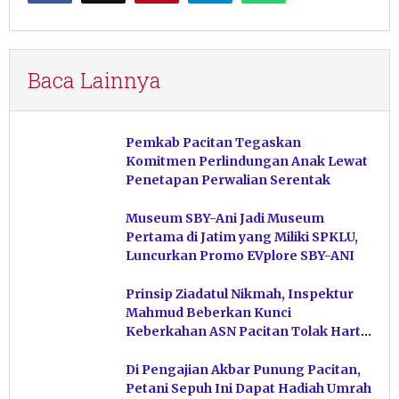
Baca Lainnya
Pemkab Pacitan Tegaskan
Komitmen Perlindungan Anak Lewat
Penetapan Perwalian Serentak
Museum SBY-Ani Jadi Museum
Pertama di Jatim yang Miliki SPKLU,
Luncurkan Promo EVplore SBY-ANI
Prinsip Ziadatul Nikmah, Inspektur
Mahmud Beberkan Kunci
Keberkahan ASN Pacitan Tolak Harta
Haram
Di Pengajian Akbar Punung Pacitan,
Petani Sepuh Ini Dapat Hadiah Umrah