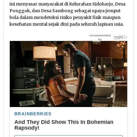
ini menyasar masyarakat di Kelurahan Sidoharjo, Desa
Ponggok, dan Desa Sambong sebagai upaya jemput
bola dalam mendeteksi risiko penyakit fisik maupun
kesehatan mental sejak dini pada seluruh lapisan usia.