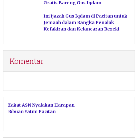
Gratis Bareng Gus Iqdam
Ini Ijazah Gus Iqdam di Pacitan untuk
Jemaah dalam Rangka Penolak
Kefakiran dan Kelancaran Rezeki
Komentar
Zakat ASN Nyalakan Harapan
Ribuan Yatim Pacitan