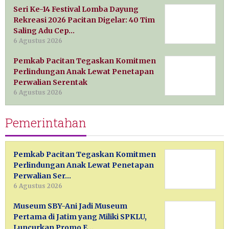
Seri Ke-14 Festival Lomba Dayung
Rekreasi 2026 Pacitan Digelar: 40 Tim
Saling Adu Cep…
6 Agustus 2026
Pemkab Pacitan Tegaskan Komitmen
Perlindungan Anak Lewat Penetapan
Perwalian Serentak
6 Agustus 2026
Pemerintahan
Pemkab Pacitan Tegaskan Komitmen
Perlindungan Anak Lewat Penetapan
Perwalian Ser…
6 Agustus 2026
Museum SBY-Ani Jadi Museum
Pertama di Jatim yang Miliki SPKLU,
Luncurkan Promo E…