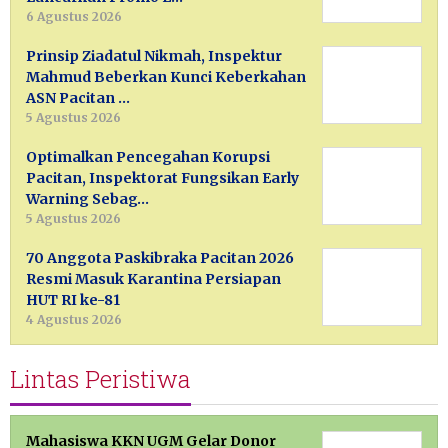
6 Agustus 2026
Prinsip Ziadatul Nikmah, Inspektur
Mahmud Beberkan Kunci Keberkahan
ASN Pacitan …
5 Agustus 2026
Optimalkan Pencegahan Korupsi
Pacitan, Inspektorat Fungsikan Early
Warning Sebag…
5 Agustus 2026
70 Anggota Paskibraka Pacitan 2026
Resmi Masuk Karantina Persiapan
HUT RI ke-81
4 Agustus 2026
Lintas Peristiwa
Mahasiswa KKN UGM Gelar Donor