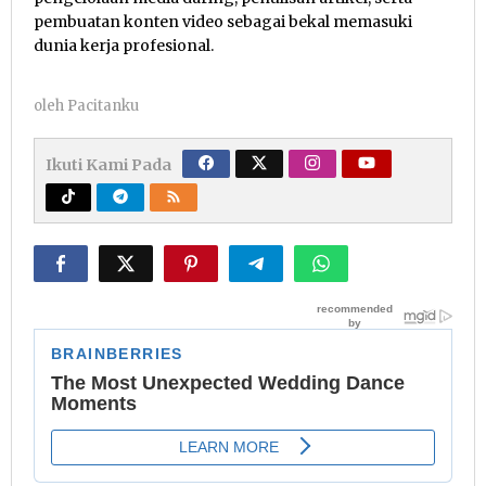
pembuatan konten video sebagai bekal memasuki
dunia kerja profesional.
oleh
Pacitanku
Ikuti Kami Pada