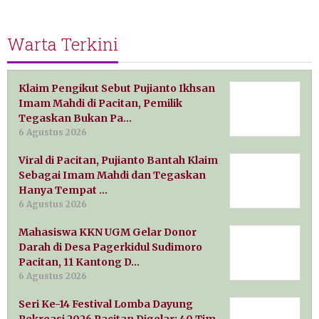
Warta Terkini
Klaim Pengikut Sebut Pujianto Ikhsan
Imam Mahdi di Pacitan, Pemilik
Tegaskan Bukan Pa…
6 Agustus 2026
Viral di Pacitan, Pujianto Bantah Klaim
Sebagai Imam Mahdi dan Tegaskan
Hanya Tempat …
6 Agustus 2026
Mahasiswa KKN UGM Gelar Donor
Darah di Desa Pagerkidul Sudimoro
Pacitan, 11 Kantong D…
6 Agustus 2026
Seri Ke-14 Festival Lomba Dayung