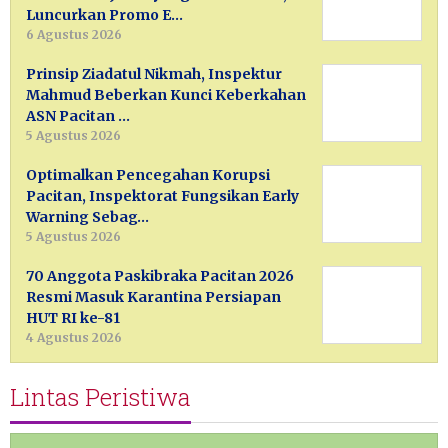
Luncurkan Promo E…
6 Agustus 2026
Prinsip Ziadatul Nikmah, Inspektur
Mahmud Beberkan Kunci Keberkahan
ASN Pacitan …
5 Agustus 2026
Optimalkan Pencegahan Korupsi
Pacitan, Inspektorat Fungsikan Early
Warning Sebag…
5 Agustus 2026
70 Anggota Paskibraka Pacitan 2026
Resmi Masuk Karantina Persiapan
HUT RI ke-81
4 Agustus 2026
Lintas Peristiwa