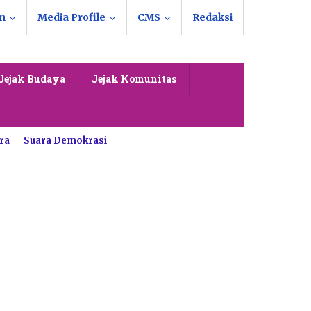
n
Media Profile
CMS
Redaksi
Jejak Budaya
Jejak Komunitas
ra
Suara Demokrasi