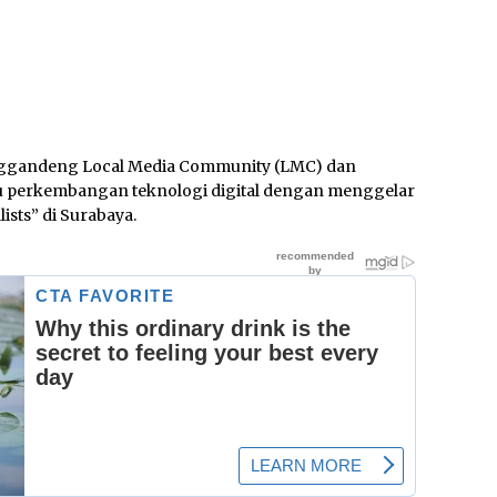
gandeng Local Media Community (LMC) dan
ju perkembangan teknologi digital dengan menggelar
lists” di Surabaya.