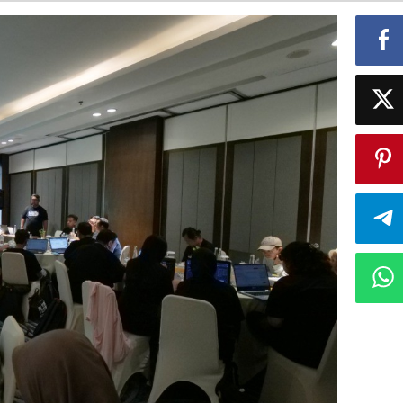
Investigasi