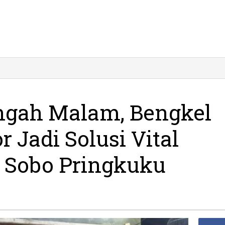
ngah Malam, Bengkel
 Jadi Solusi Vital
 Sobo Pringkuku