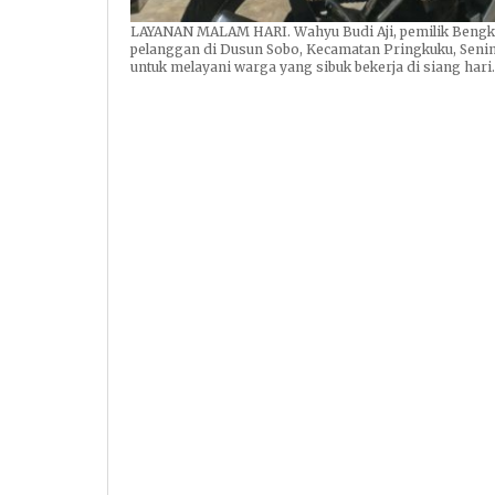
LAYANAN MALAM HARI. Wahyu Budi Aji, pemilik Bengk
pelanggan di Dusun Sobo, Kecamatan Pringkuku, Senin 
untuk melayani warga yang sibuk bekerja di siang hari.