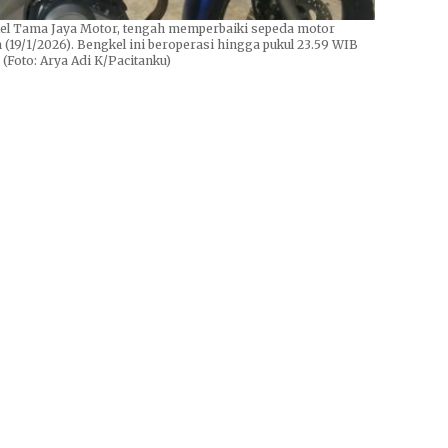
el Tama Jaya Motor, tengah memperbaiki sepeda motor
(19/1/2026). Bengkel ini beroperasi hingga pukul 23.59 WIB
 (Foto: Arya Adi K/Pacitanku)