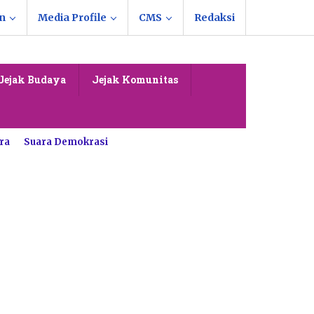
n
Media Profile
CMS
Redaksi
Jejak Budaya
Jejak Komunitas
ra
Suara Demokrasi