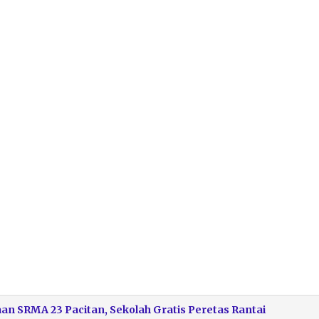
an SRMA 23 Pacitan, Sekolah Gratis Peretas Rantai