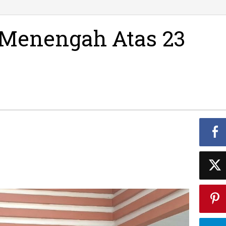
 Menengah Atas 23