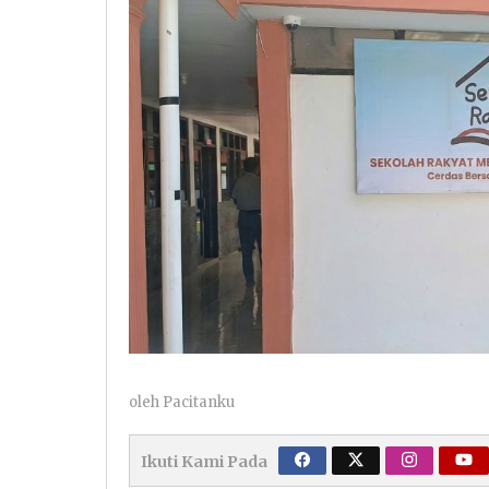
oleh
Pacitanku
Ikuti Kami Pada