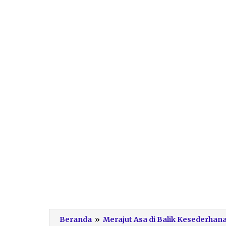
Beranda
»
Merajut Asa di Balik Kesederhana