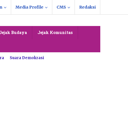
n
Media Profile
CMS
Redaksi
Jejak Budaya
Jejak Komunitas
ra
Suara Demokrasi