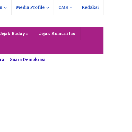
n
Media Profile
CMS
Redaksi
Jejak Budaya
Jejak Komunitas
ra
Suara Demokrasi