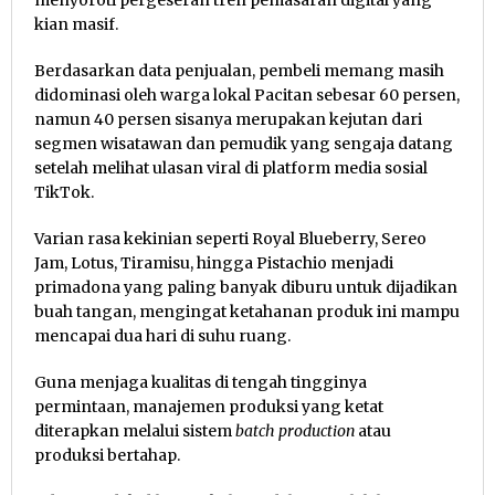
kian masif.
Berdasarkan data penjualan, pembeli memang masih
didominasi oleh warga lokal Pacitan sebesar 60 persen,
namun 40 persen sisanya merupakan kejutan dari
segmen wisatawan dan pemudik yang sengaja datang
setelah melihat ulasan viral di platform media sosial
TikTok.
Varian rasa kekinian seperti Royal Blueberry, Sereo
Jam, Lotus, Tiramisu, hingga Pistachio menjadi
primadona yang paling banyak diburu untuk dijadikan
buah tangan, mengingat ketahanan produk ini mampu
mencapai dua hari di suhu ruang.
Guna menjaga kualitas di tengah tingginya
permintaan, manajemen produksi yang ketat
diterapkan melalui sistem
batch production
atau
produksi bertahap.