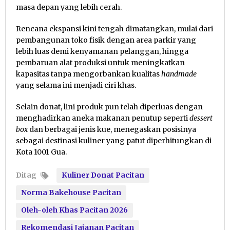
masa depan yang lebih cerah.
Rencana ekspansi kini tengah dimatangkan, mulai dari
pembangunan toko fisik dengan area parkir yang
lebih luas demi kenyamanan pelanggan, hingga
pembaruan alat produksi untuk meningkatkan
kapasitas tanpa mengorbankan kualitas
handmade
yang selama ini menjadi ciri khas.
Selain donat, lini produk pun telah diperluas dengan
menghadirkan aneka makanan penutup seperti
dessert
box
dan berbagai jenis kue, menegaskan posisinya
sebagai destinasi kuliner yang patut diperhitungkan di
Kota 1001 Gua.
Ditag
Kuliner Donat Pacitan
Norma Bakehouse Pacitan
Oleh-oleh Khas Pacitan 2026
Rekomendasi Jajanan Pacitan