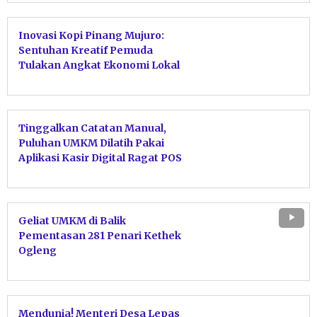
Inovasi Kopi Pinang Mujuro:
Sentuhan Kreatif Pemuda
Tulakan Angkat Ekonomi Lokal
dan Stamina
Tinggalkan Catatan Manual,
Puluhan UMKM Dilatih Pakai
Aplikasi Kasir Digital Ragat POS
Geliat UMKM di Balik
Pementasan 281 Penari Kethek
Ogleng
Mendunia! Menteri Desa Lepas