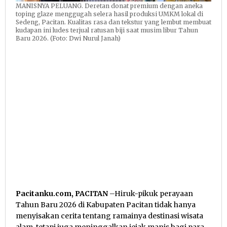
MANISNYA PELUANG. Deretan donat premium dengan aneka
toping glaze menggugah selera hasil produksi UMKM lokal di
Sedeng, Pacitan. Kualitas rasa dan tekstur yang lembut membuat
kudapan ini ludes terjual ratusan biji saat musim libur Tahun
Baru 2026. (Foto: Dwi Nurul Janah)
Pacitanku.com, PACITAN
–Hiruk-pikuk perayaan
Tahun Baru 2026 di Kabupaten Pacitan tidak hanya
menyisakan cerita tentang ramainya destinasi wisata