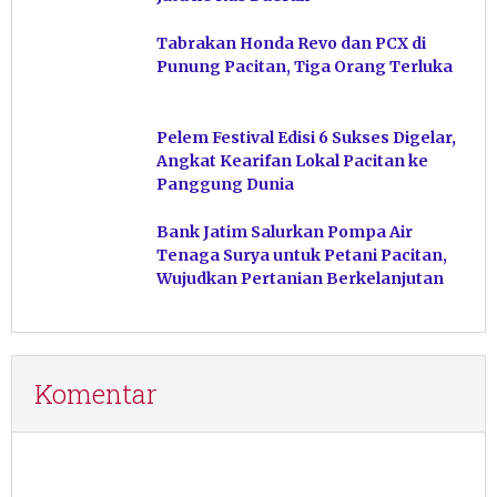
Tabrakan Honda Revo dan PCX di
Punung Pacitan, Tiga Orang Terluka
Pelem Festival Edisi 6 Sukses Digelar,
Angkat Kearifan Lokal Pacitan ke
Panggung Dunia
Bank Jatim Salurkan Pompa Air
Tenaga Surya untuk Petani Pacitan,
Wujudkan Pertanian Berkelanjutan
Komentar