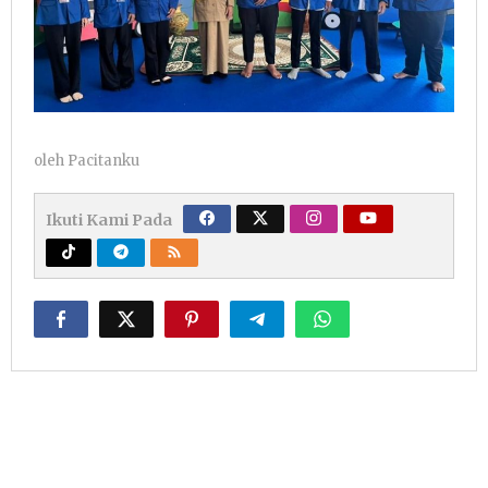
oleh
Pacitanku
Ikuti Kami Pada