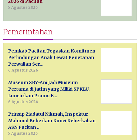
2026 di Pacitan
5 Agustus 2026
Pemerintahan
Pemkab Pacitan Tegaskan Komitmen
Perlindungan Anak Lewat Penetapan
Perwalian Ser…
6 Agustus 2026
Museum SBY-Ani Jadi Museum
Pertama di Jatim yang Miliki SPKLU,
Luncurkan Promo E…
6 Agustus 2026
Prinsip Ziadatul Nikmah, Inspektur
Mahmud Beberkan Kunci Keberkahan
ASN Pacitan …
5 Agustus 2026