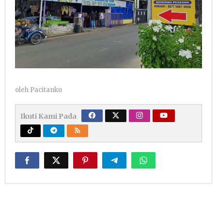
oleh
Pacitanku
Ikuti Kami Pada