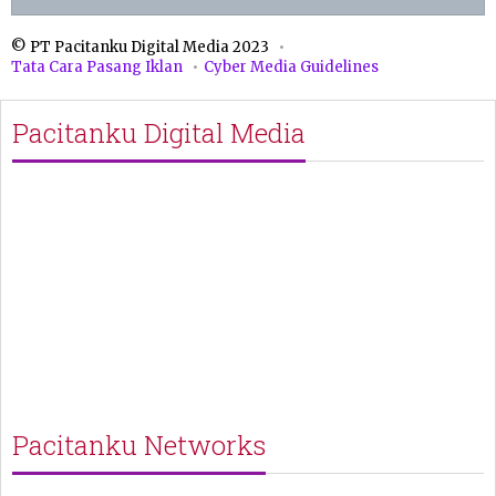
© PT Pacitanku Digital Media 2023
Tata Cara Pasang Iklan
Cyber Media Guidelines
Pacitanku Digital Media
Pacitanku Networks