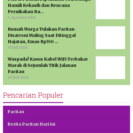
Hamili Kekasih dan Rencana
Pernikahan Ba…
4 Agustus 2026
Rumah Warga Tulakan Pacitan
Disatroni Maling Saat Ditinggal
Hajatan, Emas Rp350 …
31 Juli 2026
Waspada! Kasus Kabel WiFi Terbakar
Marak di Sejumlah Titik Jalanan
Pacitan
29 Juli 2026
Pencarian Populer
Pacitan
Berita Pacitan Hari ini