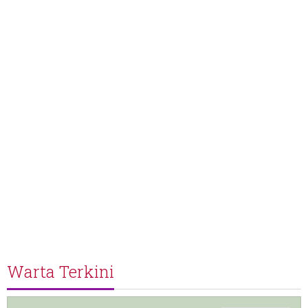
Warta Terkini