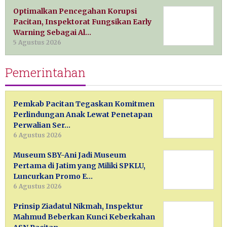
Optimalkan Pencegahan Korupsi
Pacitan, Inspektorat Fungsikan Early
Warning Sebagai Al…
5 Agustus 2026
Pemerintahan
Pemkab Pacitan Tegaskan Komitmen
Perlindungan Anak Lewat Penetapan
Perwalian Ser…
6 Agustus 2026
Museum SBY-Ani Jadi Museum
Pertama di Jatim yang Miliki SPKLU,
Luncurkan Promo E…
6 Agustus 2026
Prinsip Ziadatul Nikmah, Inspektur
Mahmud Beberkan Kunci Keberkahan