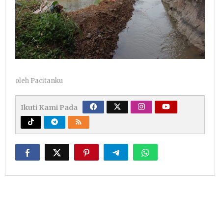
oleh
Pacitanku
Ikuti Kami Pada