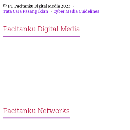
© PT Pacitanku Digital Media 2023
Tata Cara Pasang Iklan
Cyber Media Guidelines
Pacitanku Digital Media
Pacitanku Networks