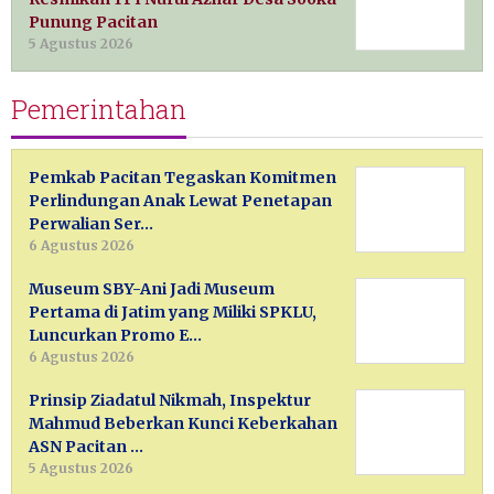
Punung Pacitan
5 Agustus 2026
Pemerintahan
Pemkab Pacitan Tegaskan Komitmen
Perlindungan Anak Lewat Penetapan
Perwalian Ser…
6 Agustus 2026
Museum SBY-Ani Jadi Museum
Pertama di Jatim yang Miliki SPKLU,
Luncurkan Promo E…
6 Agustus 2026
Prinsip Ziadatul Nikmah, Inspektur
Mahmud Beberkan Kunci Keberkahan
ASN Pacitan …
5 Agustus 2026