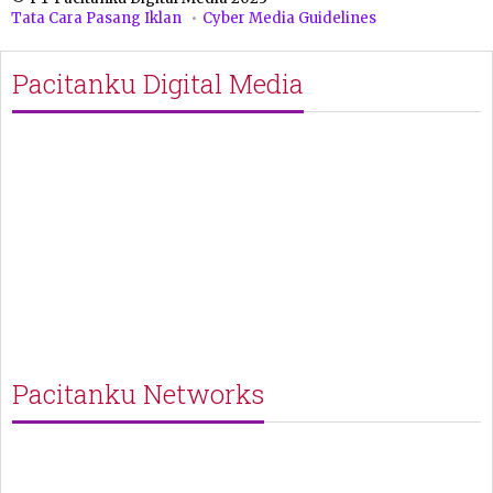
Tata Cara Pasang Iklan
Cyber Media Guidelines
Pacitanku Digital Media
Pacitanku Networks