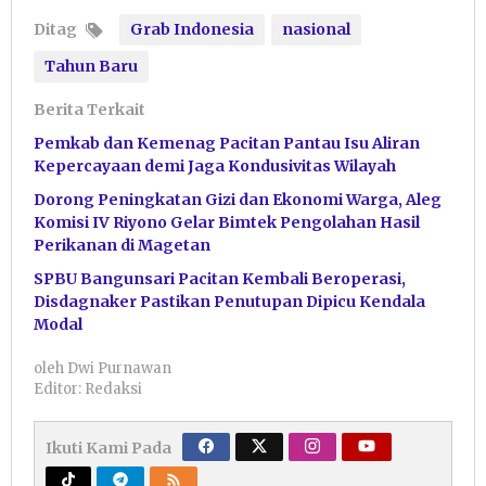
Ditag
Grab Indonesia
nasional
Tahun Baru
Berita Terkait
Pemkab dan Kemenag Pacitan Pantau Isu Aliran
Kepercayaan demi Jaga Kondusivitas Wilayah
Dorong Peningkatan Gizi dan Ekonomi Warga, Aleg
Komisi IV Riyono Gelar Bimtek Pengolahan Hasil
Perikanan di Magetan
SPBU Bangunsari Pacitan Kembali Beroperasi,
Disdagnaker Pastikan Penutupan Dipicu Kendala
Modal
oleh
Dwi Purnawan
Editor: Redaksi
Ikuti Kami Pada