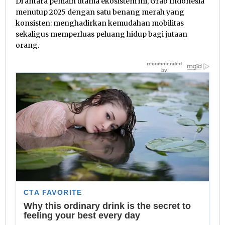
Di antara pemain utama ekosistem ini, Grab Indonesia
menutup 2025 dengan satu benang merah yang
konsisten: menghadirkan kemudahan mobilitas
sekaligus memperluas peluang hidup bagi jutaan
orang.