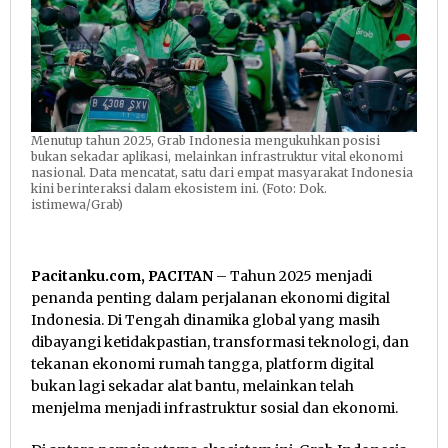
Menutup tahun 2025, Grab Indonesia mengukuhkan posisi
bukan sekadar aplikasi, melainkan infrastruktur vital ekonomi
nasional. Data mencatat, satu dari empat masyarakat Indonesia
kini berinteraksi dalam ekosistem ini. (Foto: Dok.
istimewa/Grab)
Pacitanku.com, PACITAN
– Tahun 2025 menjadi
penanda penting dalam perjalanan ekonomi digital
Indonesia. Di Tengah dinamika global yang masih
dibayangi ketidakpastian, transformasi teknologi, dan
tekanan ekonomi rumah tangga, platform digital
bukan lagi sekadar alat bantu, melainkan telah
menjelma menjadi infrastruktur sosial dan ekonomi.