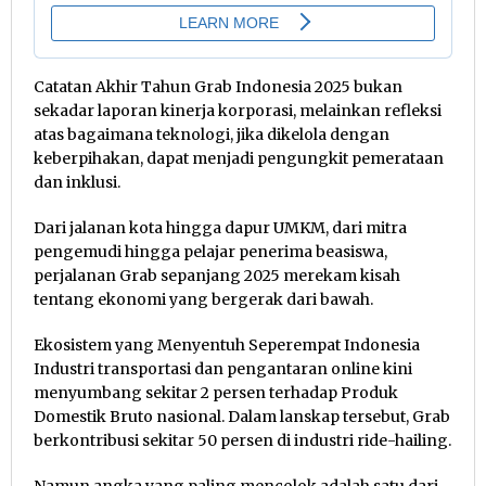
Catatan Akhir Tahun Grab Indonesia 2025 bukan
sekadar laporan kinerja korporasi, melainkan refleksi
atas bagaimana teknologi, jika dikelola dengan
keberpihakan, dapat menjadi pengungkit pemerataan
dan inklusi.
Dari jalanan kota hingga dapur UMKM, dari mitra
pengemudi hingga pelajar penerima beasiswa,
perjalanan Grab sepanjang 2025 merekam kisah
tentang ekonomi yang bergerak dari bawah.
Ekosistem yang Menyentuh Seperempat Indonesia
Industri transportasi dan pengantaran online kini
menyumbang sekitar 2 persen terhadap Produk
Domestik Bruto nasional. Dalam lanskap tersebut, Grab
berkontribusi sekitar 50 persen di industri ride-hailing.