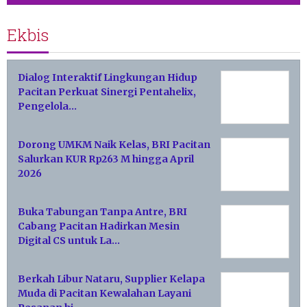
Ekbis
Dialog Interaktif Lingkungan Hidup
Pacitan Perkuat Sinergi Pentahelix,
Pengelola…
Dorong UMKM Naik Kelas, BRI Pacitan
Salurkan KUR Rp263 M hingga April
2026
Buka Tabungan Tanpa Antre, BRI
Cabang Pacitan Hadirkan Mesin
Digital CS untuk La…
Berkah Libur Nataru, Supplier Kelapa
Muda di Pacitan Kewalahan Layani