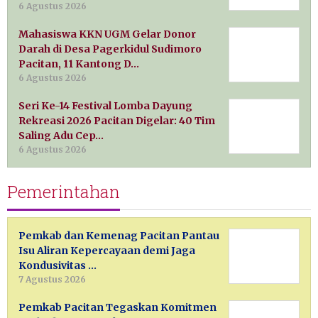
6 Agustus 2026
Mahasiswa KKN UGM Gelar Donor
Darah di Desa Pagerkidul Sudimoro
Pacitan, 11 Kantong D…
6 Agustus 2026
Seri Ke-14 Festival Lomba Dayung
Rekreasi 2026 Pacitan Digelar: 40 Tim
Saling Adu Cep…
6 Agustus 2026
Pemerintahan
Pemkab dan Kemenag Pacitan Pantau
Isu Aliran Kepercayaan demi Jaga
Kondusivitas …
7 Agustus 2026
Pemkab Pacitan Tegaskan Komitmen