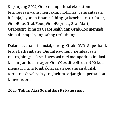
Sepanjang 2025, Grab memperkuat ekosistem
terintegrasi yang mencakup mobilitas, pengantaran,
belanja, layanan finansial, hingga kesehatan. GrabCar,
GrabBike, GrabFood, GrabExpress, GrabMart,
GrabJastip, hingga GrabHealth dan GrabKios menjadi
simpul-simpul yang saling terhubung.
Dalam layanan finansial, sinergi Grab-OVO-Superbank
terus berkembang. Digital payment, pembiayaan
mikro, hingga akses investasi ritel memperluas inklusi
keuangan. Jutaan agen GrabKios di lebih dari 500 kota
menjadi ujung tombak layanan keuangan digital,
terutama di wilayah yang belum terjangkau perbankan
konvensional.
2025: Tahun Aksi Sosial dan Kebangsaan