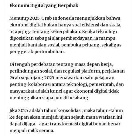
Ekonomi Digital yang Berpihak
Menutup 2025, Grab Indonesia menunjukkan bahwa
ekonomi digital bukan hanya soal efisiensi dan skala,
tetapi juga tentang keberpihakan. Ketika teknologi
diposisikan sebagai alat pemberdayaan, ia mampu
menjadi bantalan sosial, pembuka peluang, sekaligus
penggerak pertumbuhan.
Di tengah perdebatan tentang masa depan kerja,
perlindungan sosial, dan regulasi platform, perjalanan
Grab sepanjang 2025 menawarkan satu pelajaran
penting: kolaborasi antara teknologi, pemerintah, dan
masyarakat adalah kunci agar ekonomi digital tidak
meninggalkan siapa pun di belakang.
Jika 2025 adalah tahun konsolidasi, maka tahun-tahun
ke depan akan menjadi ujian sejauh mana warisan ini
dapat dijaga—agar transformasi digital benar-benar
menjadi milik semua.