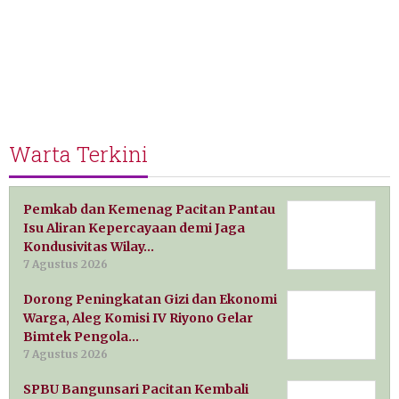
Warta Terkini
Pemkab dan Kemenag Pacitan Pantau
Isu Aliran Kepercayaan demi Jaga
Kondusivitas Wilay…
7 Agustus 2026
Dorong Peningkatan Gizi dan Ekonomi
Warga, Aleg Komisi IV Riyono Gelar
Bimtek Pengola…
7 Agustus 2026
SPBU Bangunsari Pacitan Kembali