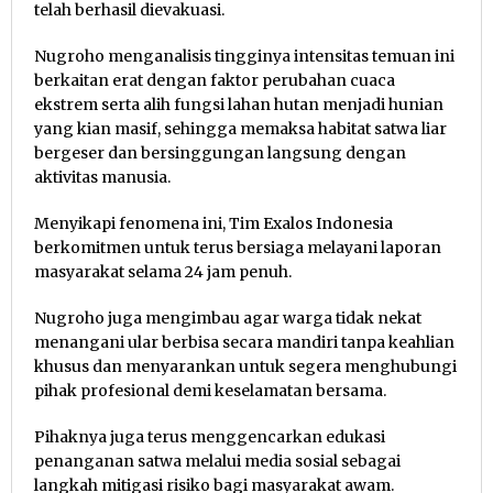
telah berhasil dievakuasi.
Nugroho menganalisis tingginya intensitas temuan ini
berkaitan erat dengan faktor perubahan cuaca
ekstrem serta alih fungsi lahan hutan menjadi hunian
yang kian masif, sehingga memaksa habitat satwa liar
bergeser dan bersinggungan langsung dengan
aktivitas manusia.
Menyikapi fenomena ini, Tim Exalos Indonesia
berkomitmen untuk terus bersiaga melayani laporan
masyarakat selama 24 jam penuh.
Nugroho juga mengimbau agar warga tidak nekat
menangani ular berbisa secara mandiri tanpa keahlian
khusus dan menyarankan untuk segera menghubungi
pihak profesional demi keselamatan bersama.
Pihaknya juga terus menggencarkan edukasi
penanganan satwa melalui media sosial sebagai
langkah mitigasi risiko bagi masyarakat awam.