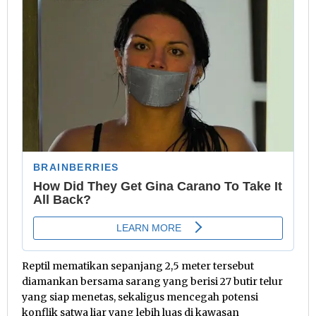
Reptil mematikan sepanjang 2,5 meter tersebut
diamankan bersama sarang yang berisi 27 butir telur
yang siap menetas, sekaligus mencegah potensi
konflik satwa liar yang lebih luas di kawasan