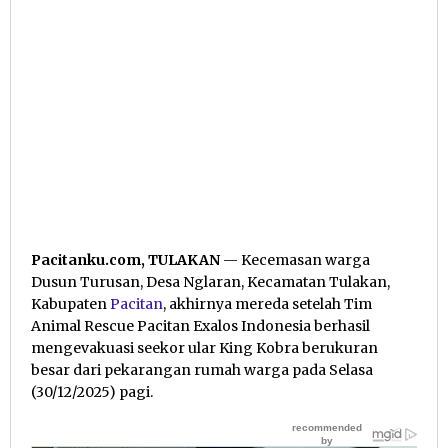
Pacitanku.com, TULAKAN
— Kecemasan warga
Dusun Turusan, Desa Nglaran, Kecamatan Tulakan,
Kabupaten
Pacitan
, akhirnya mereda setelah Tim
Animal Rescue Pacitan Exalos Indonesia berhasil
mengevakuasi seekor ular King Kobra berukuran
besar dari pekarangan rumah warga pada Selasa
(30/12/2025) pagi.