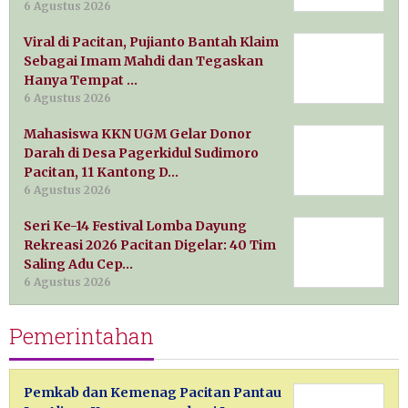
6 Agustus 2026
Viral di Pacitan, Pujianto Bantah Klaim
Sebagai Imam Mahdi dan Tegaskan
Hanya Tempat …
6 Agustus 2026
Mahasiswa KKN UGM Gelar Donor
Darah di Desa Pagerkidul Sudimoro
Pacitan, 11 Kantong D…
6 Agustus 2026
Seri Ke-14 Festival Lomba Dayung
Rekreasi 2026 Pacitan Digelar: 40 Tim
Saling Adu Cep…
6 Agustus 2026
Pemerintahan
Pemkab dan Kemenag Pacitan Pantau