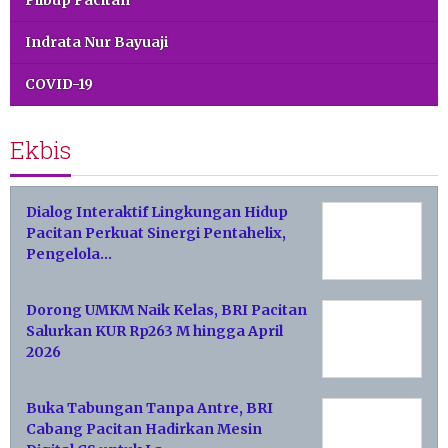
Indrata Nur Bayuaji
COVID-19
Ekbis
Dialog Interaktif Lingkungan Hidup
Pacitan Perkuat Sinergi Pentahelix,
Pengelola…
Dorong UMKM Naik Kelas, BRI Pacitan
Salurkan KUR Rp263 M hingga April
2026
Buka Tabungan Tanpa Antre, BRI
Cabang Pacitan Hadirkan Mesin