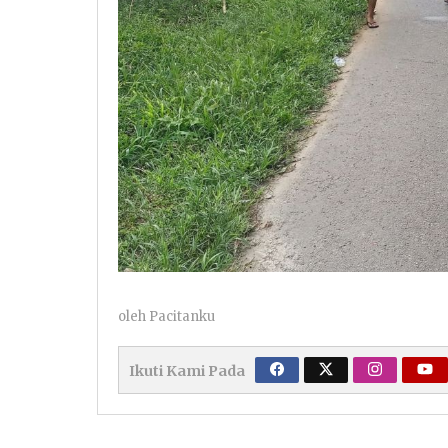
oleh
Pacitanku
Ikuti Kami Pada