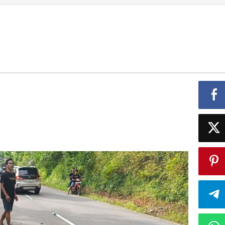
Lantas