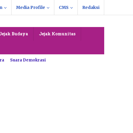
n
Media Profile
CMS
Redaksi
Jejak Budaya
Jejak Komunitas
ra
Suara Demokrasi