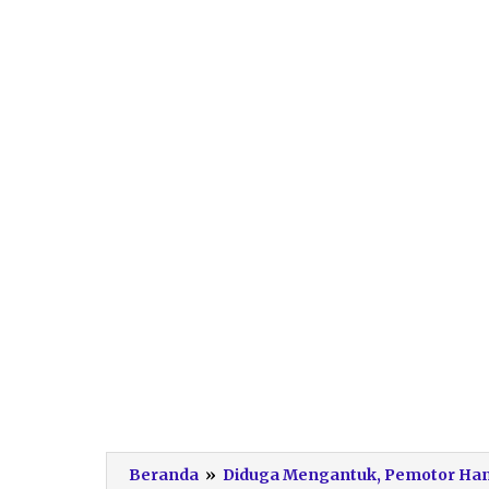
Beranda
»
Diduga Mengantuk, Pemotor Hant