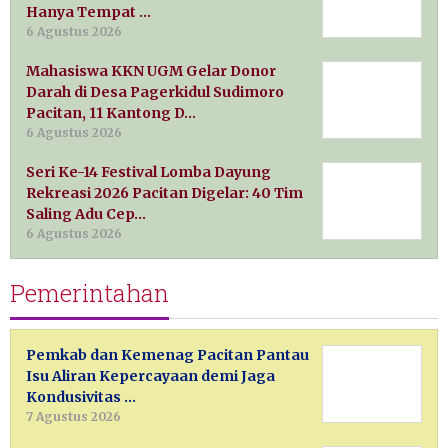
Hanya Tempat …
6 Agustus 2026
Mahasiswa KKN UGM Gelar Donor
Darah di Desa Pagerkidul Sudimoro
Pacitan, 11 Kantong D…
6 Agustus 2026
Seri Ke-14 Festival Lomba Dayung
Rekreasi 2026 Pacitan Digelar: 40 Tim
Saling Adu Cep…
6 Agustus 2026
Pemerintahan
Pemkab dan Kemenag Pacitan Pantau
Isu Aliran Kepercayaan demi Jaga
Kondusivitas …
7 Agustus 2026