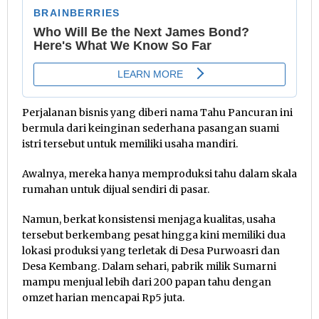
Perjalanan bisnis yang diberi nama Tahu Pancuran ini
bermula dari keinginan sederhana pasangan suami
istri tersebut untuk memiliki usaha mandiri.
Awalnya, mereka hanya memproduksi tahu dalam skala
rumahan untuk dijual sendiri di pasar.
Namun, berkat konsistensi menjaga kualitas, usaha
tersebut berkembang pesat hingga kini memiliki dua
lokasi produksi yang terletak di Desa Purwoasri dan
Desa Kembang. Dalam sehari, pabrik milik Sumarni
mampu menjual lebih dari 200 papan tahu dengan
omzet harian mencapai Rp5 juta.