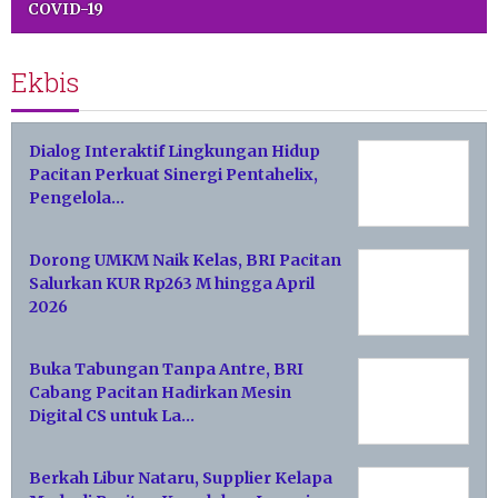
COVID-19
Ekbis
Dialog Interaktif Lingkungan Hidup
Pacitan Perkuat Sinergi Pentahelix,
Pengelola…
Dorong UMKM Naik Kelas, BRI Pacitan
Salurkan KUR Rp263 M hingga April
2026
Buka Tabungan Tanpa Antre, BRI
Cabang Pacitan Hadirkan Mesin
Digital CS untuk La…
Berkah Libur Nataru, Supplier Kelapa