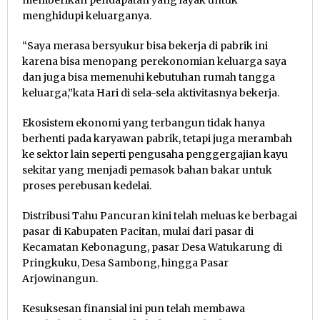
menghidupi keluarganya.
“Saya merasa bersyukur bisa bekerja di pabrik ini
karena bisa menopang perekonomian keluarga saya
dan juga bisa memenuhi kebutuhan rumah tangga
keluarga,”kata Hari di sela-sela aktivitasnya bekerja.
Ekosistem ekonomi yang terbangun tidak hanya
berhenti pada karyawan pabrik, tetapi juga merambah
ke sektor lain seperti pengusaha penggergajian kayu
sekitar yang menjadi pemasok bahan bakar untuk
proses perebusan kedelai.
Distribusi Tahu Pancuran kini telah meluas ke berbagai
pasar di Kabupaten Pacitan, mulai dari pasar di
Kecamatan Kebonagung, pasar Desa Watukarung di
Pringkuku, Desa Sambong, hingga Pasar
Arjowinangun.
Kesuksesan finansial ini pun telah membawa