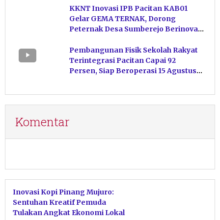
KKNT Inovasi IPB Pacitan KAB01
Gelar GEMA TERNAK, Dorong
Peternak Desa Sumberejo Berinovasi
Kelola Pakan
Pembangunan Fisik Sekolah Rakyat
Terintegrasi Pacitan Capai 92
Persen, Siap Beroperasi 15 Agustus
Mendatang
Komentar
Inovasi Kopi Pinang Mujuro:
Sentuhan Kreatif Pemuda
Tulakan Angkat Ekonomi Lokal