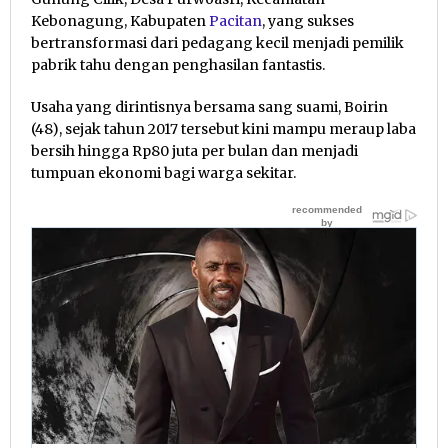
Kebonagung, Kabupaten
Pacitan
, yang sukses
bertransformasi dari pedagang kecil menjadi pemilik
pabrik tahu dengan penghasilan fantastis.
Usaha yang dirintisnya bersama sang suami, Boirin
(48), sejak tahun 2017 tersebut kini mampu meraup laba
bersih hingga Rp80 juta per bulan dan menjadi
tumpuan ekonomi bagi warga sekitar.