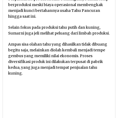
berproduksi meski biaya operasional membengkak
menjadi kunci bertahannya usaha Tahu Pancuran
hingga saat ini.
Selain fokus pada produksi tahu putih dan kuning,
Sumarni juga jeli melihat peluang dari limbah produksi.
Ampas sisa olahan tahu yang dihasilkan tidak dibuang
begitu saja, melainkan diolah kembali menjadi tempe
gembus yang memiliki nilai ekonomis. Proses
diversifikasi produk ini dilakukan terpusat di pabrik
kedua, yang juga menjadi tempat penjualan tahu
kuning.