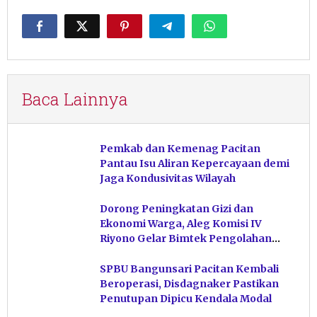
Baca Lainnya
Pemkab dan Kemenag Pacitan
Pantau Isu Aliran Kepercayaan demi
Jaga Kondusivitas Wilayah
Dorong Peningkatan Gizi dan
Ekonomi Warga, Aleg Komisi IV
Riyono Gelar Bimtek Pengolahan
Hasil Perikanan di Magetan
SPBU Bangunsari Pacitan Kembali
Beroperasi, Disdagnaker Pastikan
Penutupan Dipicu Kendala Modal