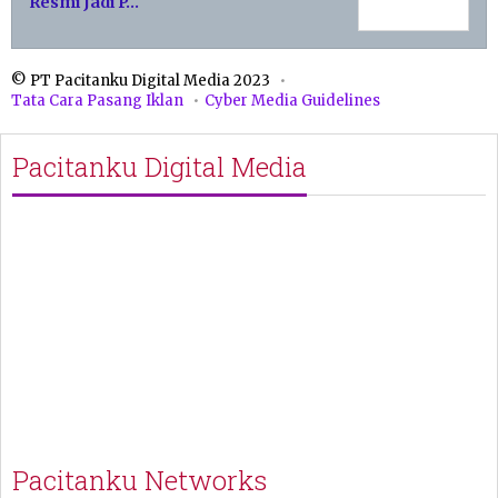
Resmi Jadi P…
© PT Pacitanku Digital Media 2023
Tata Cara Pasang Iklan
Cyber Media Guidelines
Pacitanku Digital Media
Pacitanku Networks