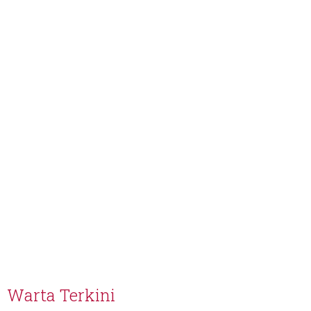
Warta Terkini