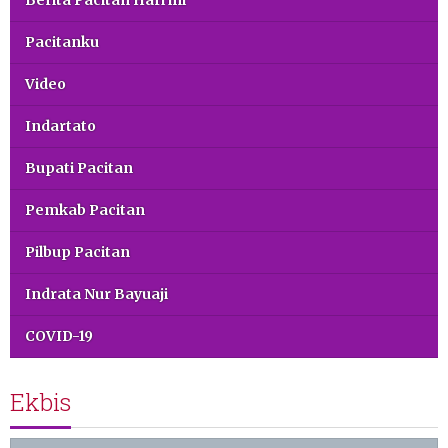
Pacitanku
Video
Indartato
Bupati Pacitan
Pemkab Pacitan
Pilbup Pacitan
Indrata Nur Bayuaji
COVID-19
Ekbis