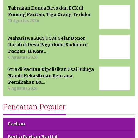
Tabrakan Honda Revo dan PCX di
Punung Pacitan, Tiga Orang Terluka
10 Agustus 2026
Mahasiswa KKN UGM Gelar Donor
Darah di Desa Pagerkidul Sudimoro
Pacitan, 11 Kant…
6 Agustus 2026
Pria di Pacitan Dipolisikan Usai Diduga
Hamili Kekasih dan Rencana
Pernikahan Ba…
4 Agustus 2026
Pencarian Populer
Pacitan
Berita Pacitan Hari ini