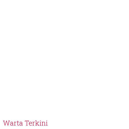
Warta Terkini