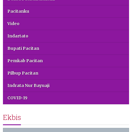
Pacitanku
Video
Indartato
Bupati Pacitan
Pemkab Pacitan
Pilbup Pacitan
Indrata Nur Bayuaji
COVID-19
Ekbis