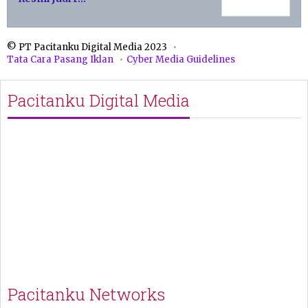
© PT Pacitanku Digital Media 2023
Tata Cara Pasang Iklan
Cyber Media Guidelines
Pacitanku Digital Media
Pacitanku Networks