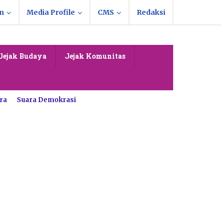
n
Media Profile
CMS
Redaksi
Jejak Budaya
Jejak Komunitas
ra
Suara Demokrasi