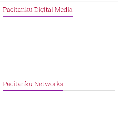
Pacitanku Digital Media
Pacitanku Networks