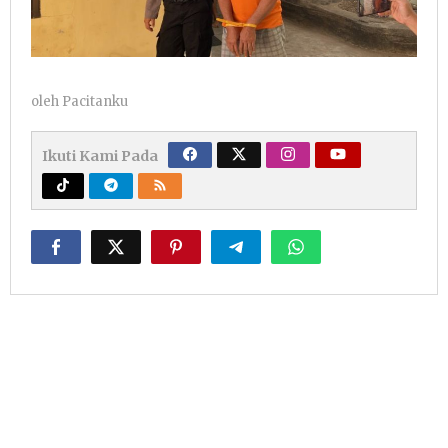
oleh
Pacitanku
Ikuti Kami Pada