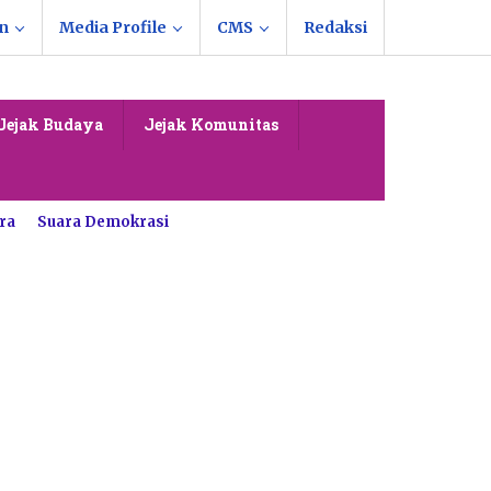
n
Media Profile
CMS
Redaksi
Jejak Budaya
Jejak Komunitas
ra
Suara Demokrasi