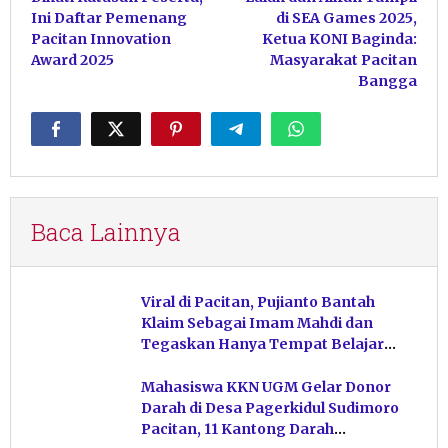
pos
Ini Daftar Pemenang
di SEA Games 2025,
Pacitan Innovation
Ketua KONI Baginda:
Award 2025
Masyarakat Pacitan
Bangga
Baca Lainnya
Viral di Pacitan, Pujianto Bantah
Klaim Sebagai Imam Mahdi dan
Tegaskan Hanya Tempat Belajar
Ketuhanan
Mahasiswa KKN UGM Gelar Donor
Darah di Desa Pagerkidul Sudimoro
Pacitan, 11 Kantong Darah