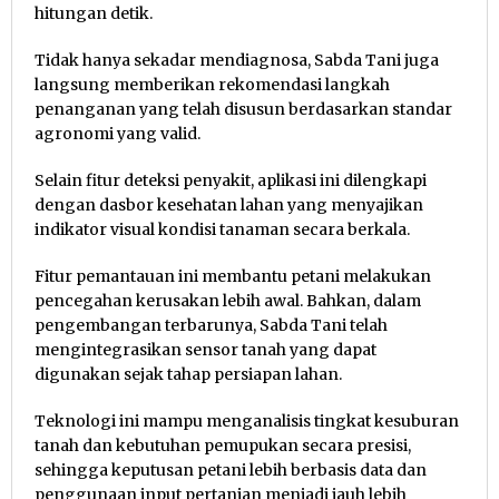
hitungan detik.
Tidak hanya sekadar mendiagnosa, Sabda Tani juga
langsung memberikan rekomendasi langkah
penanganan yang telah disusun berdasarkan standar
agronomi yang valid.
Selain fitur deteksi penyakit, aplikasi ini dilengkapi
dengan dasbor kesehatan lahan yang menyajikan
indikator visual kondisi tanaman secara berkala.
Fitur pemantauan ini membantu petani melakukan
pencegahan kerusakan lebih awal. Bahkan, dalam
pengembangan terbarunya, Sabda Tani telah
mengintegrasikan sensor tanah yang dapat
digunakan sejak tahap persiapan lahan.
Teknologi ini mampu menganalisis tingkat kesuburan
tanah dan kebutuhan pemupukan secara presisi,
sehingga keputusan petani lebih berbasis data dan
penggunaan input pertanian menjadi jauh lebih