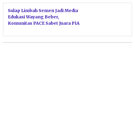
Sulap Limbah Semen Jadi Media
Edukasi Wayang Beber,
Komunitas PACE Sabet Juara PIA
2025