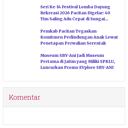
Terkumpul
Seri Ke-14 Festival Lomba Dayung
Rekreasi 2026 Pacitan Digelar: 40
Tim Saling Adu Cepat di Sungai
Ngiroboyo
Pemkab Pacitan Tegaskan
Komitmen Perlindungan Anak Lewat
Penetapan Perwalian Serentak
Museum SBY-Ani Jadi Museum
Pertama di Jatim yang Miliki SPKLU,
Luncurkan Promo EVplore SBY-ANI
Komentar