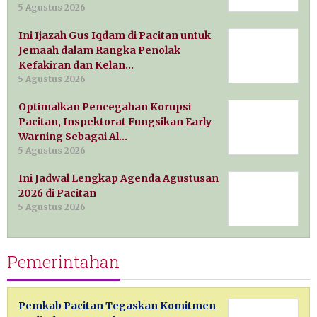
5 Agustus 2026
Ini Ijazah Gus Iqdam di Pacitan untuk
Jemaah dalam Rangka Penolak
Kefakiran dan Kelan…
5 Agustus 2026
Optimalkan Pencegahan Korupsi
Pacitan, Inspektorat Fungsikan Early
Warning Sebagai Al…
5 Agustus 2026
Ini Jadwal Lengkap Agenda Agustusan
2026 di Pacitan
5 Agustus 2026
Pemerintahan
Pemkab Pacitan Tegaskan Komitmen