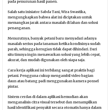
pada penurunan hasil panen.
Salah satu inisiator Sabda Tani, Wira Swastika,
mengungkapkan bahwa alat ini diciptakan untuk
memangkas jarak antara masalah di lahan dan solusi
penanganan.
Menurutnya, banyak petani baru menyadari adanya
masalah serius pada tanaman ketika kondisinya sudah
parah, sehingga kerugian tidak dapat dihindari. Dari
situ timnya ingin menawarkan solusi yang lebih cepat,
akurat, dan mudah digunakan oleh siapa saja.
Cara kerja aplikasi ini terbilang sangat praktis bagi
petani. Pengguna cukup mengambil video bagian
daun atau batang padi menggunakan kamera ponsel
pintar.
Sistem cerdas di dalam aplikasi kemudian akan
menganalisis citra visual tersebut dan menampilkan
hasil identifikasi penyakit secara otomatis hanya dalam