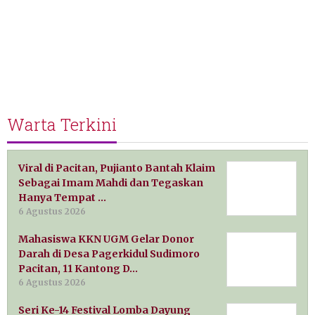
Warta Terkini
Viral di Pacitan, Pujianto Bantah Klaim
Sebagai Imam Mahdi dan Tegaskan
Hanya Tempat …
6 Agustus 2026
Mahasiswa KKN UGM Gelar Donor
Darah di Desa Pagerkidul Sudimoro
Pacitan, 11 Kantong D…
6 Agustus 2026
Seri Ke-14 Festival Lomba Dayung