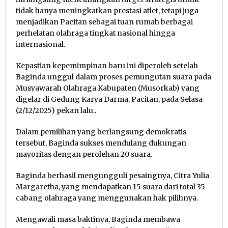
tidak hanya meningkatkan prestasi atlet, tetapi juga
menjadikan Pacitan sebagai tuan rumah berbagai
perhelatan olahraga tingkat nasional hingga
internasional.
Kepastian kepemimpinan baru ini diperoleh setelah
Baginda unggul dalam proses pemungutan suara pada
Musyawarah Olahraga Kabupaten (Musorkab) yang
digelar di Gedung Karya Darma, Pacitan, pada Selasa
(2/12/2025) pekan lalu..
Dalam pemilihan yang berlangsung demokratis
tersebut, Baginda sukses mendulang dukungan
mayoritas dengan perolehan 20 suara.
Baginda berhasil mengungguli pesaingnya, Citra Yulia
Margaretha, yang mendapatkan 15 suara dari total 35
cabang olahraga yang menggunakan hak pilihnya.
Mengawali masa baktinya, Baginda membawa