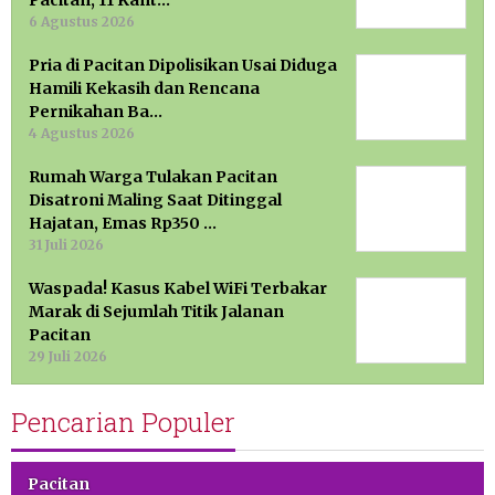
6 Agustus 2026
Pria di Pacitan Dipolisikan Usai Diduga
Hamili Kekasih dan Rencana
Pernikahan Ba…
4 Agustus 2026
Rumah Warga Tulakan Pacitan
Disatroni Maling Saat Ditinggal
Hajatan, Emas Rp350 …
31 Juli 2026
Waspada! Kasus Kabel WiFi Terbakar
Marak di Sejumlah Titik Jalanan
Pacitan
29 Juli 2026
Pencarian Populer
Pacitan