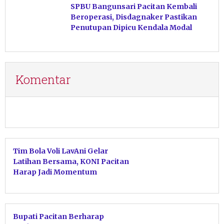
SPBU Bangunsari Pacitan Kembali
Beroperasi, Disdagnaker Pastikan
Penutupan Dipicu Kendala Modal
Komentar
Tim Bola Voli LavAni Gelar
Latihan Bersama, KONI Pacitan
Harap Jadi Momentum
Kebangkitan Atlet
Bupati Pacitan Berharap