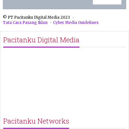
© PT Pacitanku Digital Media 2023
Tata Cara Pasang Iklan
Cyber Media Guidelines
Pacitanku Digital Media
Pacitanku Networks