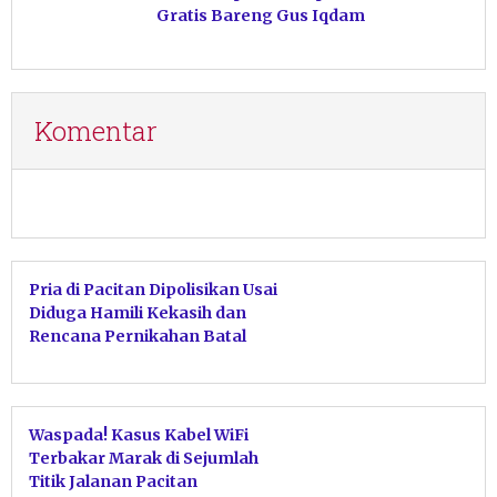
Gratis Bareng Gus Iqdam
Komentar
Pria di Pacitan Dipolisikan Usai
Diduga Hamili Kekasih dan
Rencana Pernikahan Batal
Waspada! Kasus Kabel WiFi
Terbakar Marak di Sejumlah
Titik Jalanan Pacitan