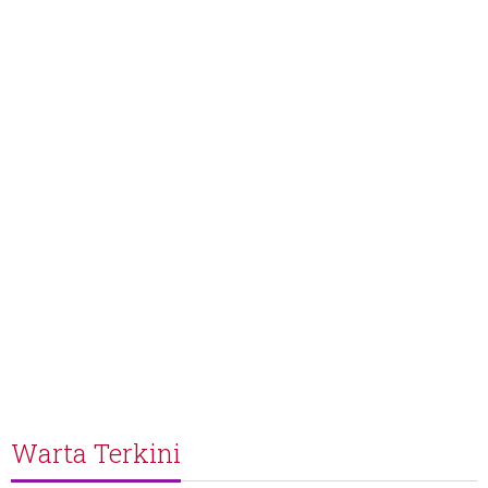
Warta Terkini