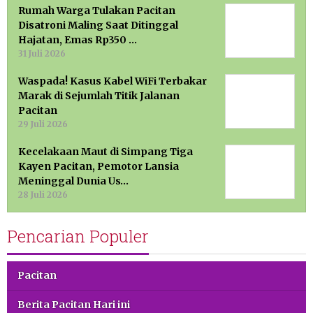
Rumah Warga Tulakan Pacitan
Disatroni Maling Saat Ditinggal
Hajatan, Emas Rp350 …
31 Juli 2026
Waspada! Kasus Kabel WiFi Terbakar
Marak di Sejumlah Titik Jalanan
Pacitan
29 Juli 2026
Kecelakaan Maut di Simpang Tiga
Kayen Pacitan, Pemotor Lansia
Meninggal Dunia Us…
28 Juli 2026
Pencarian Populer
Pacitan
Berita Pacitan Hari ini