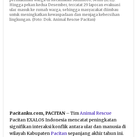
Hingga pekan kedua Desember, tercatat 29 laporan evakuasi
ular masuk ke rumah warga, sehingga masyarakat diimbau
untuk meningkatkan kewaspadaan dan menjaga kebersihan
lingkungan. (Foto: Dok. Animal Rescue Pacitan)
Pacitanku.com, PACITAN
– Tim
Animal Rescue
Pacitan EXALOS Indonesia mencatat peningkatan
signifikan interaksi konflik antara ular dan manusia di
wilayah Kabupaten
Pacitan
sepanjang akhir tahun ini.