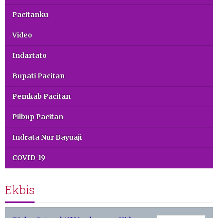
Pacitanku
Video
Indartato
Bupati Pacitan
Pemkab Pacitan
Pilbup Pacitan
Indrata Nur Bayuaji
COVID-19
Ekbis