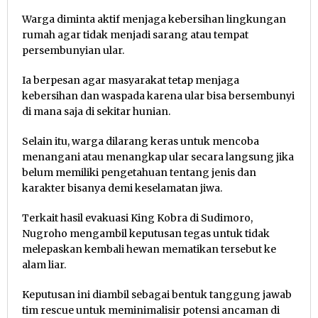
Warga diminta aktif menjaga kebersihan lingkungan
rumah agar tidak menjadi sarang atau tempat
persembunyian ular.
Ia berpesan agar masyarakat tetap menjaga
kebersihan dan waspada karena ular bisa bersembunyi
di mana saja di sekitar hunian.
Selain itu, warga dilarang keras untuk mencoba
menangani atau menangkap ular secara langsung jika
belum memiliki pengetahuan tentang jenis dan
karakter bisanya demi keselamatan jiwa.
Terkait hasil evakuasi King Kobra di Sudimoro,
Nugroho mengambil keputusan tegas untuk tidak
melepaskan kembali hewan mematikan tersebut ke
alam liar.
Keputusan ini diambil sebagai bentuk tanggung jawab
tim rescue untuk meminimalisir potensi ancaman di