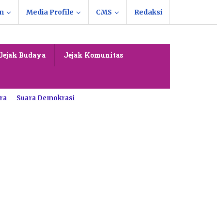
n
Media Profile
CMS
Redaksi
Jejak Budaya
Jejak Komunitas
ra
Suara Demokrasi