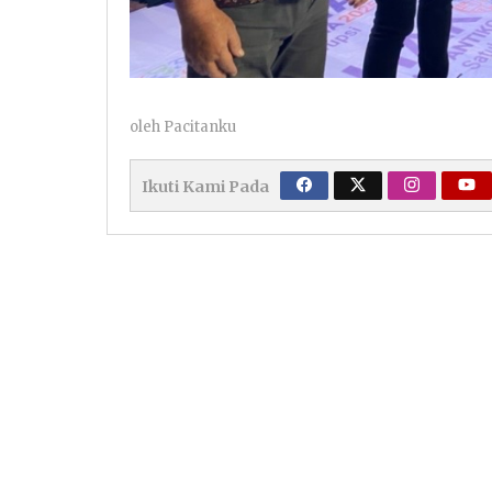
oleh
Pacitanku
Ikuti Kami Pada