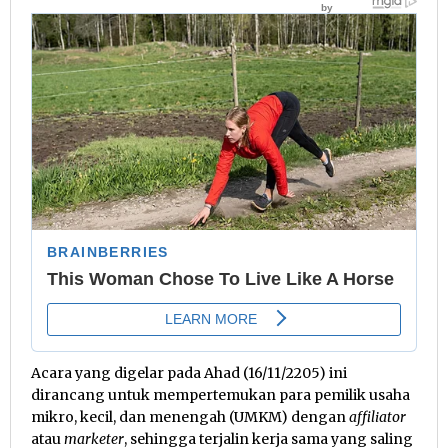
Acara yang digelar pada Ahad (16/11/2205) ini
dirancang untuk mempertemukan para pemilik usaha
mikro, kecil, dan menengah (UMKM) dengan
affiliator
atau
marketer
, sehingga terjalin kerja sama yang saling