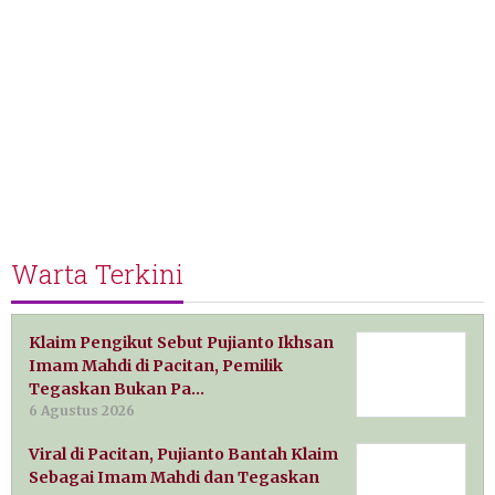
Warta Terkini
Klaim Pengikut Sebut Pujianto Ikhsan
Imam Mahdi di Pacitan, Pemilik
Tegaskan Bukan Pa…
6 Agustus 2026
Viral di Pacitan, Pujianto Bantah Klaim
Sebagai Imam Mahdi dan Tegaskan