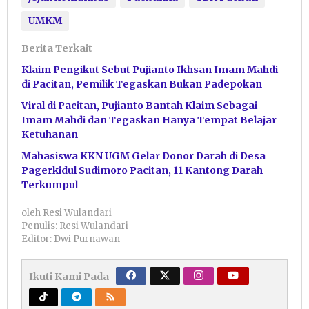
UMKM
Berita Terkait
Klaim Pengikut Sebut Pujianto Ikhsan Imam Mahdi
di Pacitan, Pemilik Tegaskan Bukan Padepokan
Viral di Pacitan, Pujianto Bantah Klaim Sebagai
Imam Mahdi dan Tegaskan Hanya Tempat Belajar
Ketuhanan
Mahasiswa KKN UGM Gelar Donor Darah di Desa
Pagerkidul Sudimoro Pacitan, 11 Kantong Darah
Terkumpul
oleh
Resi Wulandari
Penulis: Resi Wulandari
Editor: Dwi Purnawan
Ikuti Kami Pada