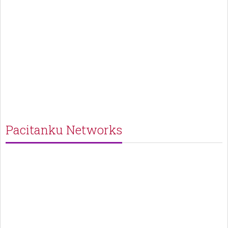
Pacitanku Networks