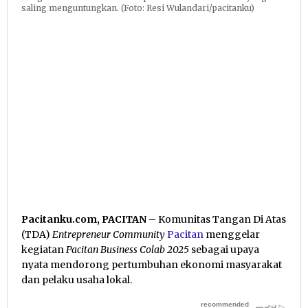
saling menguntungkan. (Foto: Resi Wulandari/pacitanku)
Pacitanku.com, PACITAN
– Komunitas Tangan Di Atas
(TDA)
Entrepreneur Community
Pacitan
menggelar
kegiatan
Pacitan Business Colab 2025
sebagai upaya
nyata mendorong pertumbuhan ekonomi masyarakat
dan pelaku usaha lokal.