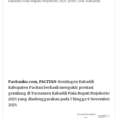
Kabaddi Piala Bupati Mojokerto 2025. (Foto: Dok. Kabaddi)
Pacitanku.com, PACITAN-
Kontingen Kabaddi
Kabupaten Pacitan berhasil mengukir prestasi
gemilang di Turnamen Kabaddi Piala Bupati Mojokerto
2025 yang diselenggarakan pada 7 hingga 9 November
2025.