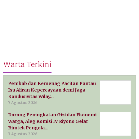
Warta Terkini
Pemkab dan Kemenag Pacitan Pantau
Isu Aliran Kepercayaan demi Jaga
Kondusivitas Wilay…
7 Agustus 2026
Dorong Peningkatan Gizi dan Ekonomi
Warga, Aleg Komisi IV Riyono Gelar
Bimtek Pengola…
7 Agustus 2026