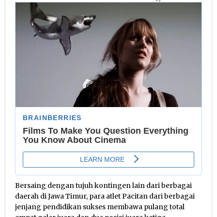
Bersaing dengan tujuh kontingen lain dari berbagai
daerah di Jawa Timur, para atlet Pacitan dari berbagai
jenjang pendidikan sukses membawa pulang total