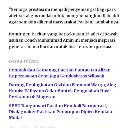
“Semoga prestasi ini menjadi penyemangat bagi para
atlet, sekaligus modal untuk mengembangkan Kabaddi
agar semakin dikenal masyarakat Pacitan,” tambahnya.
Kontingen Pacitan yang berkekuatan 25 atlet di bawah
asuhan Coach Muhammad Amin ini menjadi inspirasi
generasi muda Pacitan untuk bisa terus berprestasi
Berita Terkait
Pemkab dan Kemenag Pacitan Pantau Isu Aliran
Kepercayaan demi Jaga Kondusivitas Wilayah
Dorong Peningkatan Gizi dan Ekonomi Warga, Aleg
Komisi IV Riyono Gelar Bimtek Pengolahan Hasil
Perikanan di Magetan
SPBU Bangunsari Pacitan Kembali Beroperasi,
Disdagnaker Pastikan Penutupan Dipicu Kendala
Modal