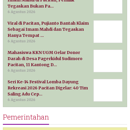
Tegaskan Bukan Pa…
6 Agustus 2026
Viral di Pacitan, Pujianto Bantah Klaim
Sebagai Imam Mahdi dan Tegaskan
Hanya Tempat …
6 Agustus 2026
Mahasiswa KKN UGM Gelar Donor
Darah di Desa Pagerkidul Sudimoro
Pacitan, 11 Kantong D…
6 Agustus 2026
Seri Ke-14 Festival Lomba Dayung
Rekreasi 2026 Pacitan Digelar: 40 Tim
Saling Adu Cep…
6 Agustus 2026
Pemerintahan