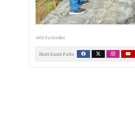
oleh
Pacitanku
Ikuti Kami Pada