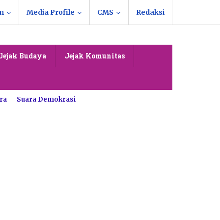
n
Media Profile
CMS
Redaksi
Jejak Budaya
Jejak Komunitas
ra
Suara Demokrasi