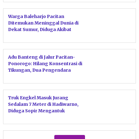
Warga Baleharjo Pacitan
Ditemukan Meninggal Dunia di
Dekat Sumur, Diduga Akibat
Serangan Jantung
Adu Banteng di Jalur Pacitan-
Ponorogo: Hilang Konsentrasi di
Tikungan, Dua Pengendara
Terluka Parah
Truk Engkel Masuk Jurang
Sedalam 7 Meter di Hadiwarno,
Diduga Sopir Mengantuk