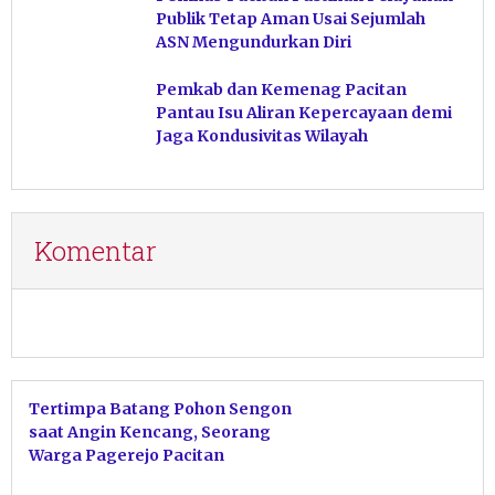
Publik Tetap Aman Usai Sejumlah
ASN Mengundurkan Diri
Pemkab dan Kemenag Pacitan
Pantau Isu Aliran Kepercayaan demi
Jaga Kondusivitas Wilayah
Komentar
Tertimpa Batang Pohon Sengon
saat Angin Kencang, Seorang
Warga Pagerejo Pacitan
Meninggal Dunia