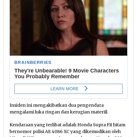
Insiden ini mengakibatkan dua pengendara
mengalami luka ringan dan kerugian materiil.
Kendaraan yang terlibat adalah Honda Supra Fit hitam
bernomor polisi AE 4086 XC yang dikemudikan oleh