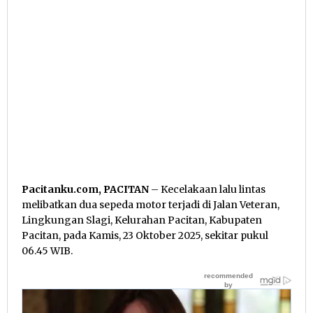
Pacitanku.com, PACITAN
– Kecelakaan lalu lintas
melibatkan dua sepeda motor terjadi di Jalan Veteran,
Lingkungan Slagi, Kelurahan Pacitan, Kabupaten
Pacitan, pada Kamis, 23 Oktober 2025, sekitar pukul
06.45 WIB.