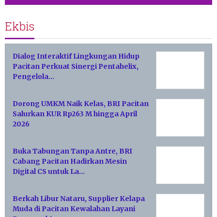
Ekbis
Dialog Interaktif Lingkungan Hidup
Pacitan Perkuat Sinergi Pentahelix,
Pengelola…
Dorong UMKM Naik Kelas, BRI Pacitan
Salurkan KUR Rp263 M hingga April
2026
Buka Tabungan Tanpa Antre, BRI
Cabang Pacitan Hadirkan Mesin
Digital CS untuk La…
Berkah Libur Nataru, Supplier Kelapa
Muda di Pacitan Kewalahan Layani