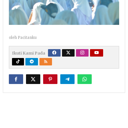
oleh
Pacitanku
Ikuti Kami Pada