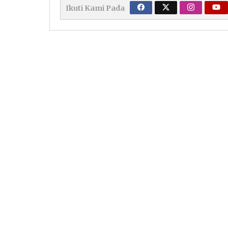
Ikuti Kami Pada