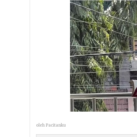
oleh
Pacitanku