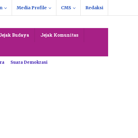
n
Media Profile
CMS
Redaksi
Jejak Budaya
Jejak Komunitas
ra
Suara Demokrasi