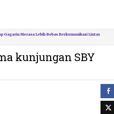
up Gagarin Merasa Lebih Bebas Berkomunikasi Lintas
ma kunjungan SBY