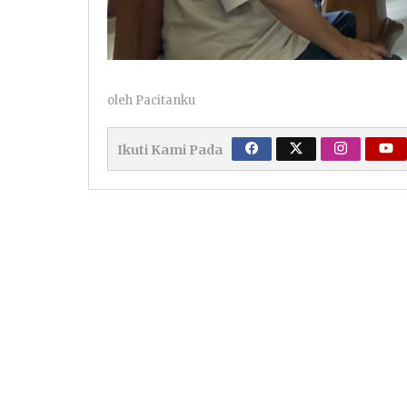
oleh
Pacitanku
Ikuti Kami Pada