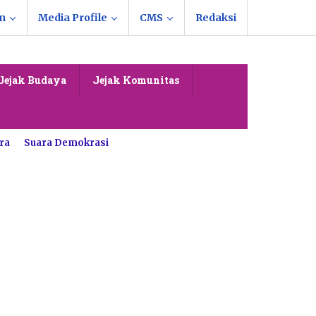
n
Media Profile
CMS
Redaksi
Jejak Budaya
Jejak Komunitas
ra
Suara Demokrasi