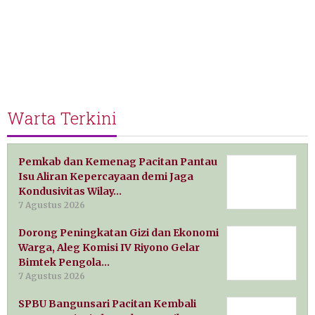
Warta Terkini
Pemkab dan Kemenag Pacitan Pantau
Isu Aliran Kepercayaan demi Jaga
Kondusivitas Wilay…
7 Agustus 2026
Dorong Peningkatan Gizi dan Ekonomi
Warga, Aleg Komisi IV Riyono Gelar
Bimtek Pengola…
7 Agustus 2026
SPBU Bangunsari Pacitan Kembali