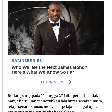
Berlangsung pada 14 hingga 27 Juli, operasi ini tidak
hanya bertujuan menertibkan lalu lintas secara umum,
tetapi secara khusus menyasar pelajar sebagai upaya