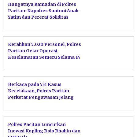
Hangatnya Ramadan di Polres
Pacitan: Kapolres Santuni Anak
Yatim dan Pererat Soliditas
Bareng Jurnalis
Kerahkan 5.020 Personel, Polres
Pacitan Gelar Operasi
Keselamatan Semeru Selama 14
Hari
Berkaca pada 531 Kasus
Kecelakaan, Polres Pacitan
Perketat Pengawasan Jelang
Lebaran 2026
Polres Pacitan Luncurkan
Inovasi Kopling Bolo Bhabin dan