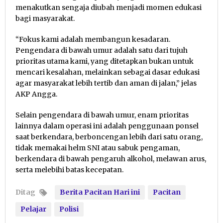
menakutkan sengaja diubah menjadi momen edukasi
bagi masyarakat.
“Fokus kami adalah membangun kesadaran.
Pengendara di bawah umur adalah satu dari tujuh
prioritas utama kami, yang ditetapkan bukan untuk
mencari kesalahan, melainkan sebagai dasar edukasi
agar masyarakat lebih tertib dan aman di jalan,” jelas
AKP Angga.
Selain pengendara di bawah umur, enam prioritas
lainnya dalam operasi ini adalah penggunaan ponsel
saat berkendara, berboncengan lebih dari satu orang,
tidak memakai helm SNI atau sabuk pengaman,
berkendara di bawah pengaruh alkohol, melawan arus,
serta melebihi batas kecepatan.
Ditag
Berita Pacitan Hari ini
Pacitan
Pelajar
Polisi