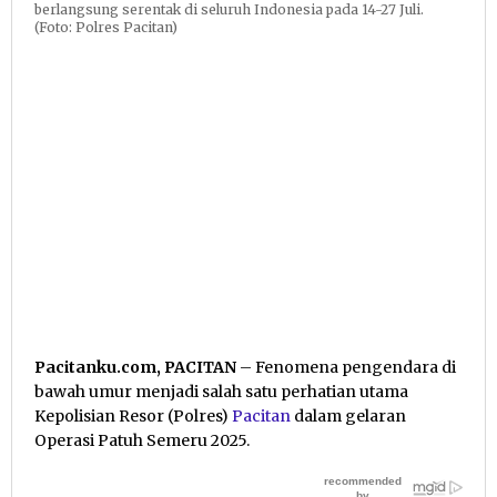
berlangsung serentak di seluruh Indonesia pada 14-27 Juli.
(Foto: Polres Pacitan)
Pacitanku.com, PACITAN
– Fenomena pengendara di
bawah umur menjadi salah satu perhatian utama
Kepolisian Resor (Polres)
Pacitan
dalam gelaran
Operasi Patuh Semeru 2025.