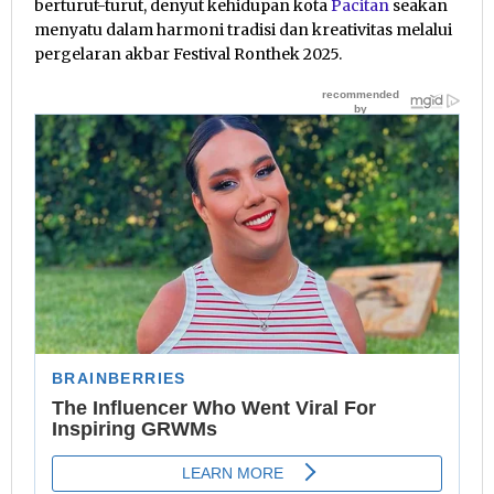
berturut-turut, denyut kehidupan kota
Pacitan
seakan
menyatu dalam harmoni tradisi dan kreativitas melalui
pergelaran akbar Festival Ronthek 2025.