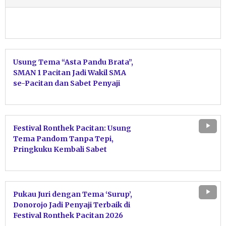
Usung Tema “Asta Pandu Brata”,
SMAN 1 Pacitan Jadi Wakil SMA
se-Pacitan dan Sabet Penyaji
Terbaik Festival Ronthek 2026
Festival Ronthek Pacitan: Usung
Tema Pandom Tanpa Tepi,
Pringkuku Kembali Sabet
Penyaji Terbaik
Pukau Juri dengan Tema ‘Surup’,
Donorojo Jadi Penyaji Terbaik di
Festival Ronthek Pacitan 2026