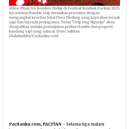
Mitos Mbah Iro Kombor Hidup di Festival Ronthek Pacitan 2025.
Kecamatan Bandar siap memukau penonton dengan
mengangkat kearifan lokal Desa Kledung yang kaya akan ternak
sapi dan legenda penjaganya. Tema "Urip Sing Nguripi" akan
disuguhkan melalui pertunjukan perkusi bambu dan properti
kandang sapi yang natural. (Foto: Sulthan
Shalahuddin/Pacitanku.com)
Pacitanku.com, PACITAN
– Selama tiga malam