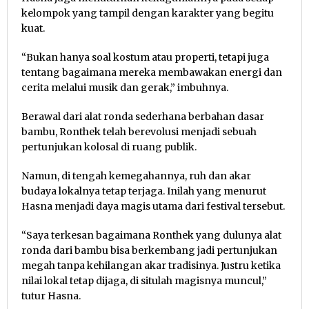
kelompok yang tampil dengan karakter yang begitu
kuat.
“Bukan hanya soal kostum atau properti, tetapi juga
tentang bagaimana mereka membawakan energi dan
cerita melalui musik dan gerak,” imbuhnya.
Berawal dari alat ronda sederhana berbahan dasar
bambu, Ronthek telah berevolusi menjadi sebuah
pertunjukan kolosal di ruang publik.
Namun, di tengah kemegahannya, ruh dan akar
budaya lokalnya tetap terjaga. Inilah yang menurut
Hasna menjadi daya magis utama dari festival tersebut.
“Saya terkesan bagaimana Ronthek yang dulunya alat
ronda dari bambu bisa berkembang jadi pertunjukan
megah tanpa kehilangan akar tradisinya. Justru ketika
nilai lokal tetap dijaga, di situlah magisnya muncul,”
tutur Hasna.