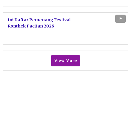
Ini Daftar Pemenang Festival
Ronthek Pacitan 2026
View More