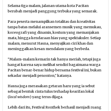
Selama tiga malam, jalanan utama kota Pacitan
berubah menjadi panggung terbuka yang semarak.
Para peserta menampilkan totalitas dan kreativitas
tanpa batas melalui aransemen musik yang memukau,
koreografi yang dinamis, kostum yang memanjakan
mata, hingga kendaraan hias yang spektakuler. Setiap
malam, menurut Hasna, menyajikan ciri khas dan
meninggalkan kesan mendalam yang berbeda.
“Malam-malam kemarin tak hanya meriah, tetapi juga
hangat karena saya melihat sendiri bagaimana warga
Pacitan benar-benar hidup bersama festival ini, bukan
sekadar menjadi penonton,” katanya.
Hasna juga merasakan getaran haru yang ia sebut
sebagai bentuk cinta tulus terhadap kearifan lokal
(
local wisdom
) yang terus dijaga.
Lebih dari itu, Festival Ronthek berhasil menjadi ruang