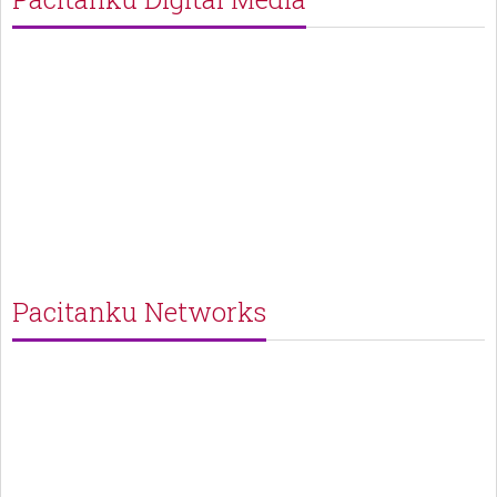
Pacitanku Networks