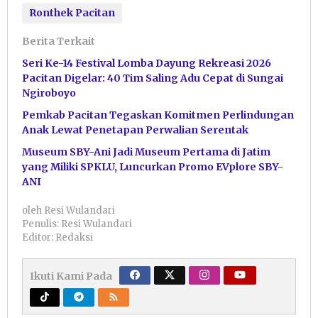
Ronthek Pacitan
Berita Terkait
Seri Ke-14 Festival Lomba Dayung Rekreasi 2026
Pacitan Digelar: 40 Tim Saling Adu Cepat di Sungai
Ngiroboyo
Pemkab Pacitan Tegaskan Komitmen Perlindungan
Anak Lewat Penetapan Perwalian Serentak
Museum SBY-Ani Jadi Museum Pertama di Jatim
yang Miliki SPKLU, Luncurkan Promo EVplore SBY-
ANI
oleh
Resi Wulandari
Penulis: Resi Wulandari
Editor: Redaksi
Ikuti Kami Pada