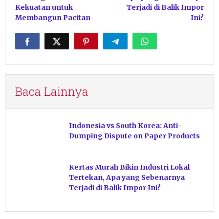
Kekuatan untuk
Terjadi di Balik Impor
Membangun Pacitan
Ini?
Baca Lainnya
Indonesia vs South Korea: Anti-
Dumping Dispute on Paper Products
Kertas Murah Bikin Industri Lokal
Tertekan, Apa yang Sebenarnya
Terjadi di Balik Impor Ini?