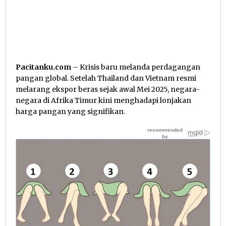
Pacitanku.com
– Krisis baru melanda perdagangan
pangan global. Setelah Thailand dan Vietnam resmi
melarang ekspor beras sejak awal Mei 2025, negara-
negara di Afrika Timur kini menghadapi lonjakan
harga pangan yang signifikan.