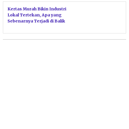
Kertas Murah Bikin Industri
Lokal Tertekan, Apa yang
Sebenarnya Terjadi di Balik
Impor Ini?