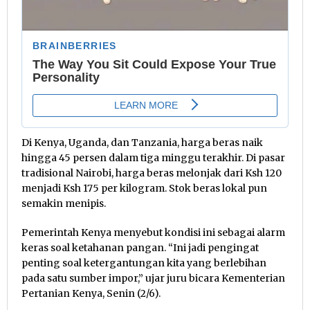
Di Kenya, Uganda, dan Tanzania, harga beras naik
hingga 45 persen dalam tiga minggu terakhir. Di pasar
tradisional Nairobi, harga beras melonjak dari Ksh 120
menjadi Ksh 175 per kilogram. Stok beras lokal pun
semakin menipis.
Pemerintah Kenya menyebut kondisi ini sebagai alarm
keras soal ketahanan pangan. “Ini jadi pengingat
penting soal ketergantungan kita yang berlebihan
pada satu sumber impor,” ujar juru bicara Kementerian
Pertanian Kenya, Senin (2/6).