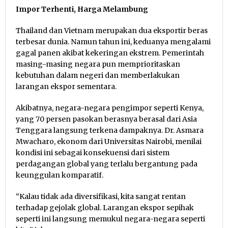
Impor Terhenti, Harga Melambung
Thailand dan Vietnam merupakan dua eksportir beras
terbesar dunia. Namun tahun ini, keduanya mengalami
gagal panen akibat kekeringan ekstrem. Pemerintah
masing-masing negara pun memprioritaskan
kebutuhan dalam negeri dan memberlakukan
larangan ekspor sementara.
Akibatnya, negara-negara pengimpor seperti Kenya,
yang 70 persen pasokan berasnya berasal dari Asia
Tenggara langsung terkena dampaknya. Dr. Asmara
Mwacharo, ekonom dari Universitas Nairobi, menilai
kondisi ini sebagai konsekuensi dari sistem
perdagangan global yang terlalu bergantung pada
keunggulan komparatif.
“Kalau tidak ada diversifikasi, kita sangat rentan
terhadap gejolak global. Larangan ekspor sepihak
seperti ini langsung memukul negara-negara seperti