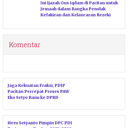
Ini Ijazah Gus Iqdam di Pacitan untuk
Jemaah dalam Rangka Penolak
Kefakiran dan Kelancaran Rezeki
Komentar
Jaga Kekuatan Fraksi, PDIP
Pacitan Percepat Proses PAW
Eko Setyo Ranu ke DPRD
Heru Setyanto Pimpin DPC PDI