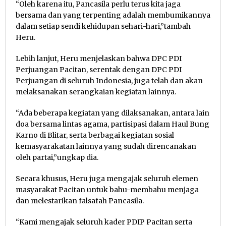
“Oleh karena itu, Pancasila perlu terus kita jaga
bersama dan yang terpenting adalah membumikannya
dalam setiap sendi kehidupan sehari-hari,”tambah
Heru.
Lebih lanjut, Heru menjelaskan bahwa DPC PDI
Perjuangan Pacitan, serentak dengan DPC PDI
Perjuangan di seluruh Indonesia, juga telah dan akan
melaksanakan serangkaian kegiatan lainnya.
“Ada beberapa kegiatan yang dilaksanakan, antara lain
doa bersama lintas agama, partisipasi dalam Haul Bung
Karno di Blitar, serta berbagai kegiatan sosial
kemasyarakatan lainnya yang sudah direncanakan
oleh partai,”ungkap dia.
Secara khusus, Heru juga mengajak seluruh elemen
masyarakat Pacitan untuk bahu-membahu menjaga
dan melestarikan falsafah Pancasila.
“Kami mengajak seluruh kader PDIP Pacitan serta