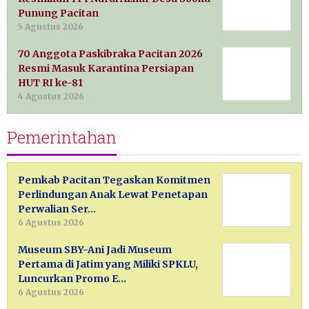
Punung Pacitan
5 Agustus 2026
70 Anggota Paskibraka Pacitan 2026
Resmi Masuk Karantina Persiapan
HUT RI ke-81
4 Agustus 2026
Pemerintahan
Pemkab Pacitan Tegaskan Komitmen
Perlindungan Anak Lewat Penetapan
Perwalian Ser…
6 Agustus 2026
Museum SBY-Ani Jadi Museum
Pertama di Jatim yang Miliki SPKLU,
Luncurkan Promo E…
6 Agustus 2026