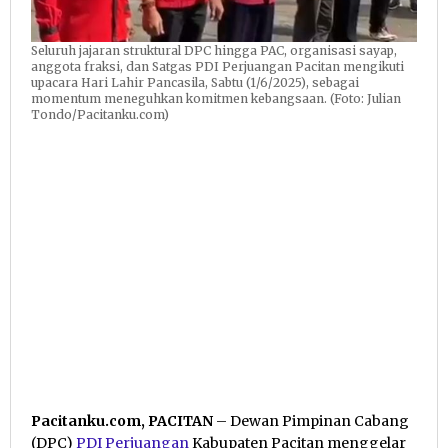
Seluruh jajaran struktural DPC hingga PAC, organisasi sayap,
anggota fraksi, dan Satgas PDI Perjuangan Pacitan mengikuti
upacara Hari Lahir Pancasila, Sabtu (1/6/2025), sebagai
momentum meneguhkan komitmen kebangsaan. (Foto: Julian
Tondo/Pacitanku.com)
Pacitanku.com, PACITAN
– Dewan Pimpinan Cabang
(DPC)
PDI Perjuangan
Kabupaten Pacitan menggelar