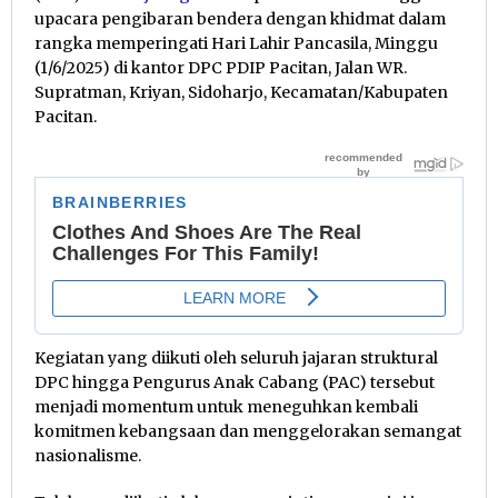
upacara pengibaran bendera dengan khidmat dalam
rangka memperingati Hari Lahir Pancasila, Minggu
(1/6/2025) di kantor DPC PDIP Pacitan, Jalan WR.
Supratman, Kriyan, Sidoharjo, Kecamatan/Kabupaten
Pacitan.
Kegiatan yang diikuti oleh seluruh jajaran struktural
DPC hingga Pengurus Anak Cabang (PAC) tersebut
menjadi momentum untuk meneguhkan kembali
komitmen kebangsaan dan menggelorakan semangat
nasionalisme.