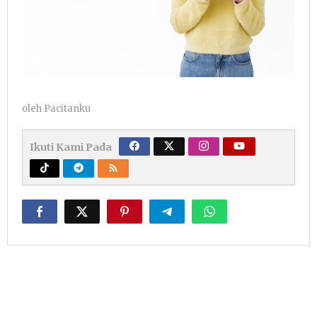
oleh
Pacitanku
Ikuti Kami Pada