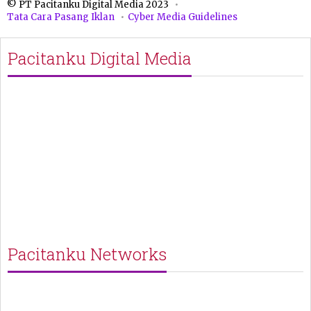
© PT Pacitanku Digital Media 2023
Tata Cara Pasang Iklan
Cyber Media Guidelines
Pacitanku Digital Media
Pacitanku Networks