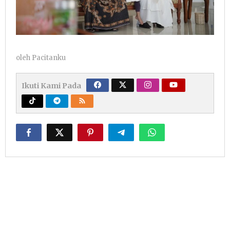
oleh
Pacitanku
Ikuti Kami Pada