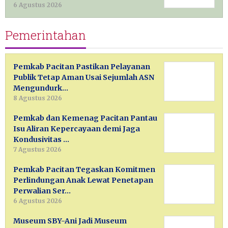
6 Agustus 2026
Pemerintahan
Pemkab Pacitan Pastikan Pelayanan
Publik Tetap Aman Usai Sejumlah ASN
Mengundurk…
8 Agustus 2026
Pemkab dan Kemenag Pacitan Pantau
Isu Aliran Kepercayaan demi Jaga
Kondusivitas …
7 Agustus 2026
Pemkab Pacitan Tegaskan Komitmen
Perlindungan Anak Lewat Penetapan
Perwalian Ser…
6 Agustus 2026
Museum SBY-Ani Jadi Museum