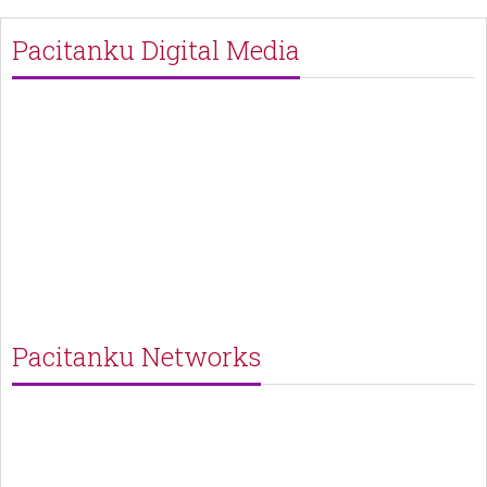
Pacitanku Digital Media
Pacitanku Networks