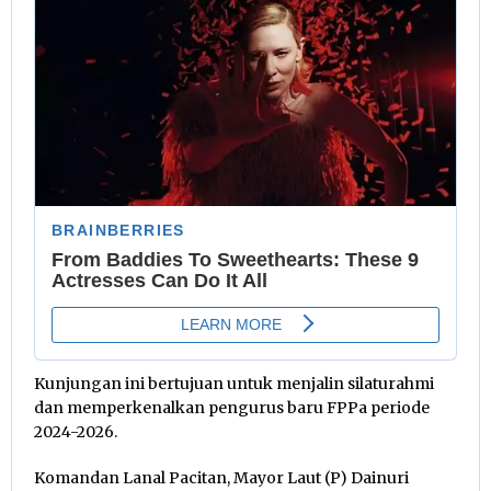
Kunjungan ini bertujuan untuk menjalin silaturahmi
dan memperkenalkan pengurus baru FPPa periode
2024-2026.
Komandan Lanal Pacitan, Mayor Laut (P) Dainuri