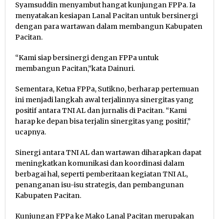
Syamsuddin menyambut hangat kunjungan FPPa. Ia
menyatakan kesiapan Lanal Pacitan untuk bersinergi
dengan para wartawan dalam membangun Kabupaten
Pacitan.
“Kami siap bersinergi dengan FPPa untuk
membangun Pacitan,”kata Dainuri.
Sementara, Ketua FPPa, Sutikno, berharap pertemuan
ini menjadi langkah awal terjalinnya sinergitas yang
positif antara TNI AL dan jurnalis di Pacitan. “Kami
harap ke depan bisa terjalin sinergitas yang positif,”
ucapnya.
Sinergi antara TNI AL dan wartawan diharapkan dapat
meningkatkan komunikasi dan koordinasi dalam
berbagai hal, seperti pemberitaan kegiatan TNI AL,
penanganan isu-isu strategis, dan pembangunan
Kabupaten Pacitan.
Kunjungan FPPa ke Mako Lanal Pacitan merupakan