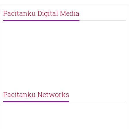
Pacitanku Digital Media
Pacitanku Networks