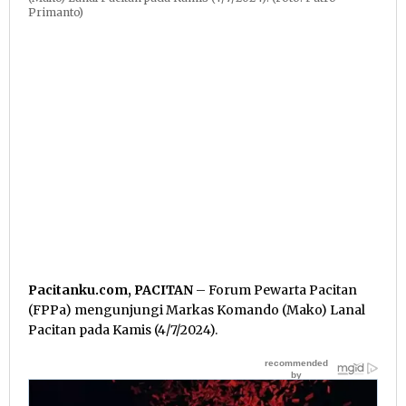
Primanto)
Pacitanku.com, PACITAN
– Forum Pewarta Pacitan
(FPPa) mengunjungi Markas Komando (Mako) Lanal
Pacitan pada Kamis (4/7/2024).