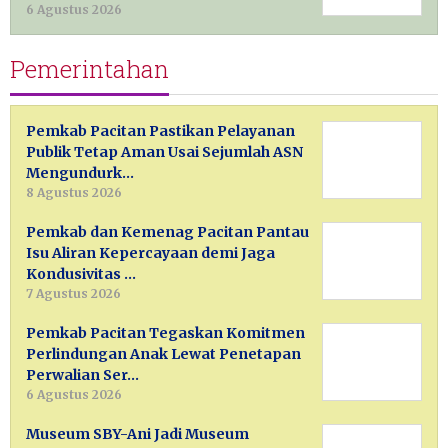
6 Agustus 2026
Pemerintahan
Pemkab Pacitan Pastikan Pelayanan
Publik Tetap Aman Usai Sejumlah ASN
Mengundurk…
8 Agustus 2026
Pemkab dan Kemenag Pacitan Pantau
Isu Aliran Kepercayaan demi Jaga
Kondusivitas …
7 Agustus 2026
Pemkab Pacitan Tegaskan Komitmen
Perlindungan Anak Lewat Penetapan
Perwalian Ser…
6 Agustus 2026
Museum SBY-Ani Jadi Museum