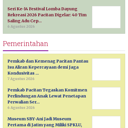
Seri Ke-14 Festival Lomba Dayung
Rekreasi 2026 Pacitan Digelar: 40 Tim
Saling Adu Cep…
6 Agustus 2026
Pemerintahan
Pemkab dan Kemenag Pacitan Pantau
Isu Aliran Kepercayaan demi Jaga
Kondusivitas …
7 Agustus 2026
Pemkab Pacitan Tegaskan Komitmen
Perlindungan Anak Lewat Penetapan
Perwalian Ser…
6 Agustus 2026
Museum SBY-Ani Jadi Museum
Pertama di Jatim yang Miliki SPKLU,