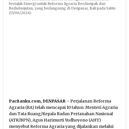
bertajuk Sinergi untuk Reforma Agraria Berdampak dan
Berkelanjutan, yang berlangsung di Denpasar, Bali pada Sabtu
(15/06/2024).
Pacitanku.com, DENPASAR
– Perjalanan Reforma
Agraria (RA) telah mencapai 10 tahun. Menteri Agraria
dan Tata Ruang/Kepala Badan Pertanahan Nasional
(ATR/BPN), Agus Harimurti Yudhoyono (AHY)
menyebut Reforma Agraria yang dijalankan melalui