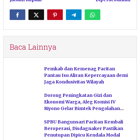
Baca Lainnya
Pemkab dan Kemenag Pacitan
Pantau Isu Aliran Kepercayaan demi
Jaga Kondusivitas Wilayah
Dorong Peningkatan Gizi dan
Ekonomi Warga, Aleg Komisi IV
Riyono Gelar Bimtek Pengolahan
Hasil Perikanan di Magetan
SPBU Bangunsari Pacitan Kembali
Beroperasi, Disdagnaker Pastikan
Penutupan Dipicu Kendala Modal