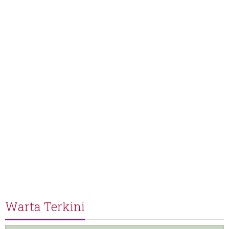
Warta Terkini