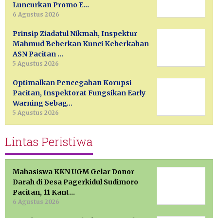
Luncurkan Promo E…
6 Agustus 2026
Prinsip Ziadatul Nikmah, Inspektur
Mahmud Beberkan Kunci Keberkahan
ASN Pacitan …
5 Agustus 2026
Optimalkan Pencegahan Korupsi
Pacitan, Inspektorat Fungsikan Early
Warning Sebag…
5 Agustus 2026
Lintas Peristiwa
Mahasiswa KKN UGM Gelar Donor
Darah di Desa Pagerkidul Sudimoro
Pacitan, 11 Kant…
6 Agustus 2026