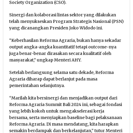
Society Organization (CSO).
Sinergi dan kolaborasi lintas sektor yang dilakukan
telah menyukseskan Program Strategis Nasional (PSN)
yang dicanangkan Presiden Joko Widodo ini.
“Keberhasilan Reforma Agraria, bukan hanya sekadar
output angka-angka kuantitatif tetapi outcome-nya
juga benar-benar dirasakan secara kualitatif oleh
masyarakat,” ungkap Menteri AHY.
Setelah berlangsung selama satu dekade, Reforma
Agraria diharap dapat berlanjut pada masa
pemerintahan selanjutnya.
“Marilah kita bersinergi dan menjadikan output dari
Reforma Agraria Summit Bali 2024 ini, sebagai fondasi
yang lebih kokoh untuk mengakselerasi kerja
bersama, serta menyiapkan baseline bagi pelaksanaan
Reforma Agraria. Di masa mendatang, kita harapkan
semakin berdampak dan berkelanjutan,” tutur Menteri