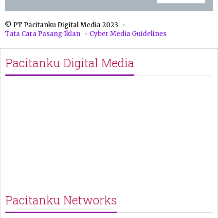
© PT Pacitanku Digital Media 2023
Tata Cara Pasang Iklan
Cyber Media Guidelines
Pacitanku Digital Media
Pacitanku Networks