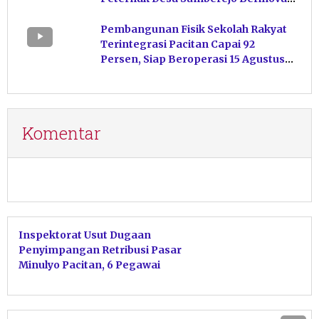
Kelola Pakan
Pembangunan Fisik Sekolah Rakyat
Terintegrasi Pacitan Capai 92
Persen, Siap Beroperasi 15 Agustus
Mendatang
Komentar
Inspektorat Usut Dugaan
Penyimpangan Retribusi Pasar
Minulyo Pacitan, 6 Pegawai
Disdagnaker Diperiksa