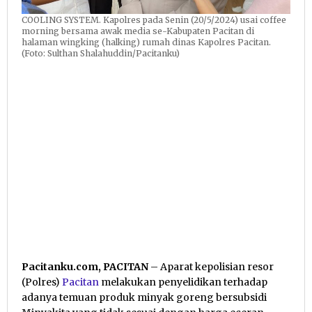
COOLING SYSTEM. Kapolres pada Senin (20/5/2024) usai coffee
morning bersama awak media se-Kabupaten Pacitan di
halaman wingking (halking) rumah dinas Kapolres Pacitan.
(Foto: Sulthan Shalahuddin/Pacitanku)
Pacitanku.com, PACITAN
– Aparat kepolisian resor
(Polres)
Pacitan
melakukan penyelidikan terhadap
adanya temuan produk minyak goreng bersubsidi