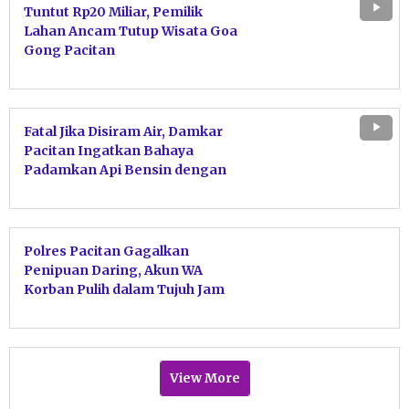
Tuntut Rp20 Miliar, Pemilik
Lahan Ancam Tutup Wisata Goa
Gong Pacitan
Fatal Jika Disiram Air, Damkar
Pacitan Ingatkan Bahaya
Padamkan Api Bensin dengan
Air
Polres Pacitan Gagalkan
Penipuan Daring, Akun WA
Korban Pulih dalam Tujuh Jam
View More