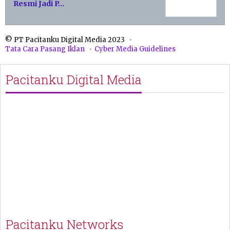
Resmi Jadi P…
© PT Pacitanku Digital Media 2023
Tata Cara Pasang Iklan
Cyber Media Guidelines
Pacitanku Digital Media
Pacitanku Networks