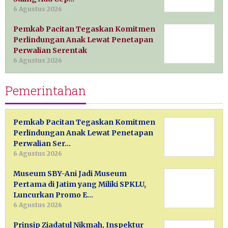
6 Agustus 2026
Pemkab Pacitan Tegaskan Komitmen
Perlindungan Anak Lewat Penetapan
Perwalian Serentak
6 Agustus 2026
Pemerintahan
Pemkab Pacitan Tegaskan Komitmen
Perlindungan Anak Lewat Penetapan
Perwalian Ser…
6 Agustus 2026
Museum SBY-Ani Jadi Museum
Pertama di Jatim yang Miliki SPKLU,
Luncurkan Promo E…
6 Agustus 2026
Prinsip Ziadatul Nikmah, Inspektur