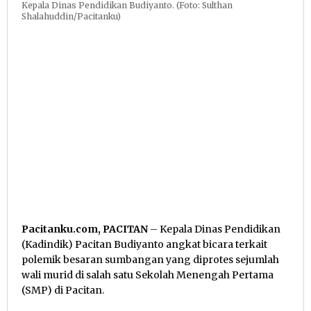
Kepala Dinas Pendidikan Budiyanto. (Foto: Sulthan
Shalahuddin/Pacitanku)
Pacitanku.com, PACITAN
– Kepala Dinas Pendidikan
(Kadindik) Pacitan Budiyanto angkat bicara terkait
polemik besaran sumbangan yang diprotes sejumlah
wali murid di salah satu Sekolah Menengah Pertama
(SMP) di Pacitan.