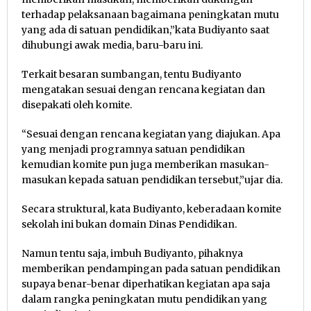
terhadap pelaksanaan bagaimana peningkatan mutu
yang ada di satuan pendidikan,”kata Budiyanto saat
dihubungi awak media, baru-baru ini.
Terkait besaran sumbangan, tentu Budiyanto
mengatakan sesuai dengan rencana kegiatan dan
disepakati oleh komite.
“Sesuai dengan rencana kegiatan yang diajukan. Apa
yang menjadi programnya satuan pendidikan
kemudian komite pun juga memberikan masukan-
masukan kepada satuan pendidikan tersebut,”ujar dia.
Secara struktural, kata Budiyanto, keberadaan komite
sekolah ini bukan domain Dinas Pendidikan.
Namun tentu saja, imbuh Budiyanto, pihaknya
memberikan pendampingan pada satuan pendidikan
supaya benar-benar diperhatikan kegiatan apa saja
dalam rangka peningkatan mutu pendidikan yang