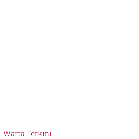
Warta Terkini