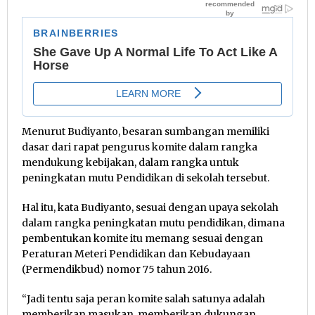
Menurut Budiyanto, besaran sumbangan memiliki
dasar dari rapat pengurus komite dalam rangka
mendukung kebijakan, dalam rangka untuk
peningkatan mutu Pendidikan di sekolah tersebut.
Hal itu, kata Budiyanto, sesuai dengan upaya sekolah
dalam rangka peningkatan mutu pendidikan, dimana
pembentukan komite itu memang sesuai dengan
Peraturan Meteri Pendidikan dan Kebudayaan
(Permendikbud) nomor 75 tahun 2016.
“Jadi tentu saja peran komite salah satunya adalah
memberikan masukan, memberikan dukungan