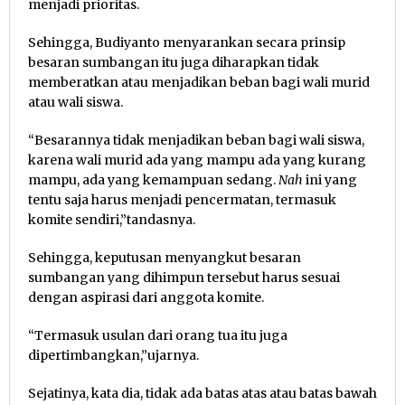
menjadi prioritas.
Sehingga, Budiyanto menyarankan secara prinsip
besaran sumbangan itu juga diharapkan tidak
memberatkan atau menjadikan beban bagi wali murid
atau wali siswa.
“Besarannya tidak menjadikan beban bagi wali siswa,
karena wali murid ada yang mampu ada yang kurang
mampu, ada yang kemampuan sedang.
Nah
ini yang
tentu saja harus menjadi pencermatan, termasuk
komite sendiri,”tandasnya.
Sehingga, keputusan menyangkut besaran
sumbangan yang dihimpun tersebut harus sesuai
dengan aspirasi dari anggota komite.
“Termasuk usulan dari orang tua itu juga
dipertimbangkan,”ujarnya.
Sejatinya, kata dia, tidak ada batas atas atau batas bawah