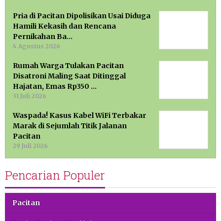
Pria di Pacitan Dipolisikan Usai Diduga
Hamili Kekasih dan Rencana
Pernikahan Ba…
4 Agustus 2026
Rumah Warga Tulakan Pacitan
Disatroni Maling Saat Ditinggal
Hajatan, Emas Rp350 …
31 Juli 2026
Waspada! Kasus Kabel WiFi Terbakar
Marak di Sejumlah Titik Jalanan
Pacitan
29 Juli 2026
Pencarian Populer
Pacitan