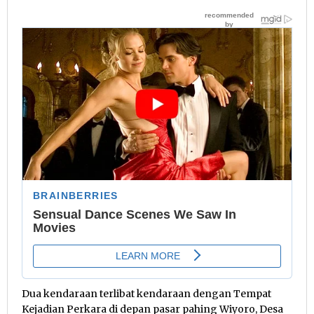
Dua kendaraan terlibat kendaraan dengan Tempat
Kejadian Perkara di depan pasar pahing Wiyoro, Desa