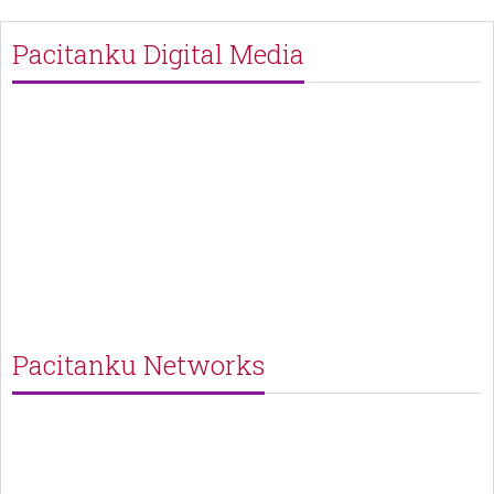
Pacitanku Digital Media
Pacitanku Networks