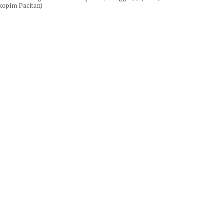
kopim Pacitan)