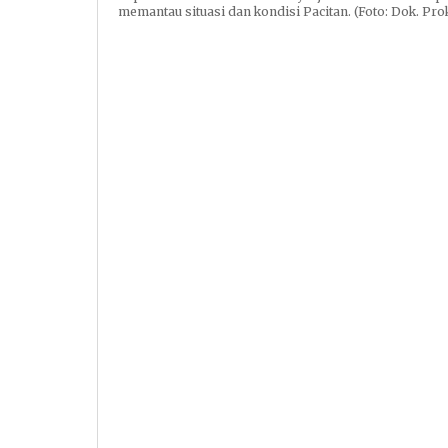
memantau situasi dan kondisi Pacitan. (Foto: Dok. Pro