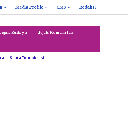
n
Media Profile
CMS
Redaksi
Jejak Budaya
Jejak Komunitas
ra
Suara Demokrasi