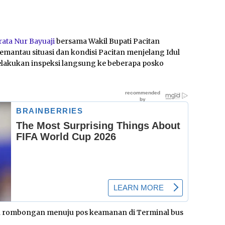
rata Nur Bayuaji
bersama Wakil Bupati Pacitan
mantau situasi dan kondisi Pacitan menjelang Idul
 melakukan inspeksi langsung ke beberapa posko
an rombongan menuju pos keamanan di Terminal bus