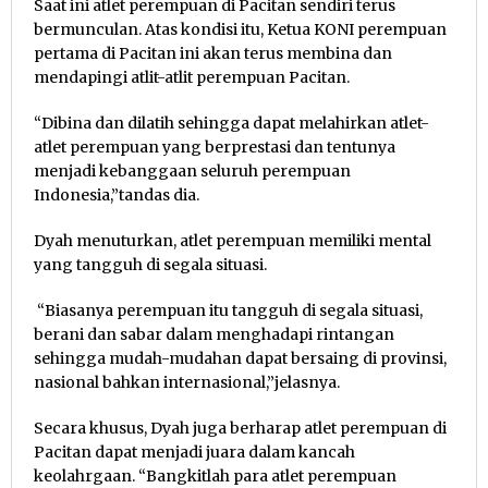
Saat ini atlet perempuan di Pacitan sendiri terus
bermunculan. Atas kondisi itu, Ketua KONI perempuan
pertama di Pacitan ini akan terus membina dan
mendapingi atlit-atlit perempuan Pacitan.
“Dibina dan dilatih sehingga dapat melahirkan atlet-
atlet perempuan yang berprestasi dan tentunya
menjadi kebanggaan seluruh perempuan
Indonesia,”tandas dia.
Dyah menuturkan, atlet perempuan memiliki mental
yang tangguh di segala situasi.
“Biasanya perempuan itu tangguh di segala situasi,
berani dan sabar dalam menghadapi rintangan
sehingga mudah-mudahan dapat bersaing di provinsi,
nasional bahkan internasional,”jelasnya.
Secara khusus, Dyah juga berharap atlet perempuan di
Pacitan dapat menjadi juara dalam kancah
keolahrgaan. “Bangkitlah para atlet perempuan