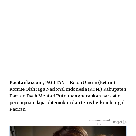
Pacitanku.com, PACITAN
– Ketua Umum (Ketum)
Komite Olahraga Nasional Indonesia (KONI) Kabupaten
Pacitan Dyah Mentari Putri mengharapkan para atlet
perempuan dapat ditemukan dan terus berkembang di
Pacitan.