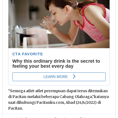
“Semoga atlet-atlet perempuan dapat terus ditemukan
di Pacitan melalui beberapa Cabang Olahraga,”katanya
saat dihubungi Pacitanku.com, Ahad (24/4/2022) di
Pacitan.