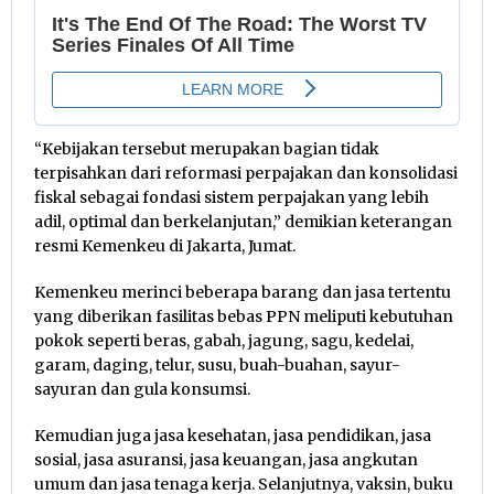
“Kebijakan tersebut merupakan bagian tidak
terpisahkan dari reformasi perpajakan dan konsolidasi
fiskal sebagai fondasi sistem perpajakan yang lebih
adil, optimal dan berkelanjutan,” demikian keterangan
resmi Kemenkeu di Jakarta, Jumat.
Kemenkeu merinci beberapa barang dan jasa tertentu
yang diberikan fasilitas bebas PPN meliputi kebutuhan
pokok seperti beras, gabah, jagung, sagu, kedelai,
garam, daging, telur, susu, buah-buahan, sayur-
sayuran dan gula konsumsi.
Kemudian juga jasa kesehatan, jasa pendidikan, jasa
sosial, jasa asuransi, jasa keuangan, jasa angkutan
umum dan jasa tenaga kerja. Selanjutnya, vaksin, buku