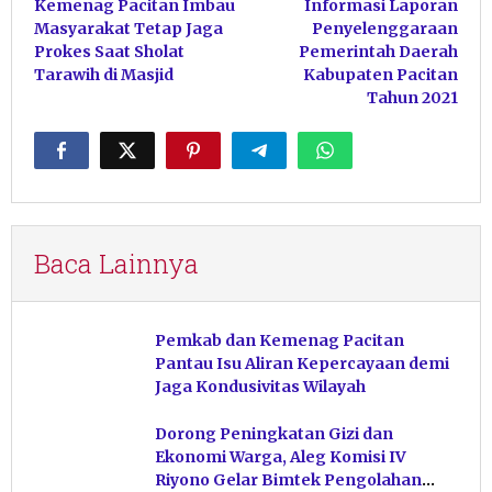
Kemenag Pacitan Imbau
Informasi Laporan
pos
Masyarakat Tetap Jaga
Penyelenggaraan
Prokes Saat Sholat
Pemerintah Daerah
Tarawih di Masjid
Kabupaten Pacitan
Tahun 2021
Baca Lainnya
Pemkab dan Kemenag Pacitan
Pantau Isu Aliran Kepercayaan demi
Jaga Kondusivitas Wilayah
Dorong Peningkatan Gizi dan
Ekonomi Warga, Aleg Komisi IV
Riyono Gelar Bimtek Pengolahan