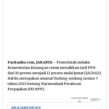
Pacitanku.com, JAKARTA
– Pemerintah melalui
Kementerian Keuangan resmi menaikkan tarif PPN
dari 10 persen menjadi 11 persen mulai Jumat (1/4/2022).
Hal itu merupakan amanat Undang-undang nomor 7
tahun 2021 tentang Harmonisasi Peraturan
Perpajakan (UU HPP).