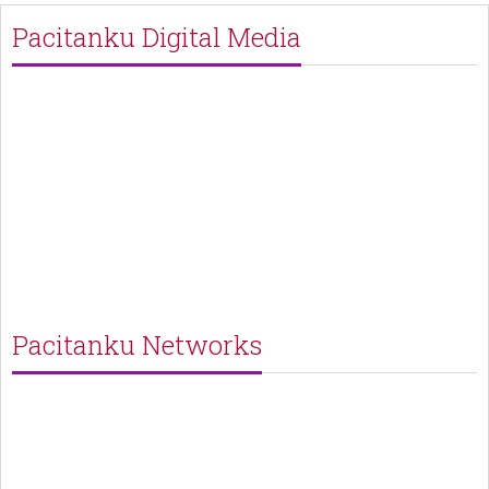
Pacitanku Digital Media
Pacitanku Networks