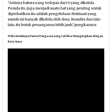
“Artinya bahwa yang terlepas dari 9 yang dikelola
Pemda itu, juga menjadi suatu hal yang penting untuk
diperhatikan itu adalah pengelolaan destinasi yang
sejauh ini banyak dikelola oleh desa, Bumdes dan lain-
lain, itu butuh penanganna lebih jauh,”pungkasnya.
Video Indahnya Pantai Pangasan yang tak Bisa Diungkapkan dengan
Kata-kata