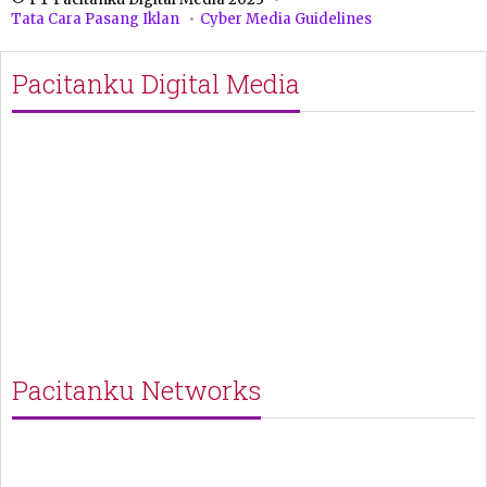
Tata Cara Pasang Iklan
Cyber Media Guidelines
Pacitanku Digital Media
Pacitanku Networks