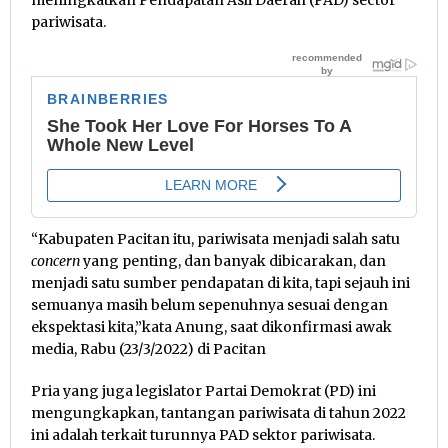
pariwisata.
“Kabupaten Pacitan itu, pariwisata menjadi salah satu
concern
yang penting, dan banyak dibicarakan, dan
menjadi satu sumber pendapatan di kita, tapi sejauh ini
semuanya masih belum sepenuhnya sesuai dengan
ekspektasi kita,”kata Anung, saat dikonfirmasi awak
media, Rabu (23/3/2022) di Pacitan
Pria yang juga legislator Partai Demokrat (PD) ini
mengungkapkan, tantangan pariwisata di tahun 2022
ini adalah terkait turunnya PAD sektor pariwisata.