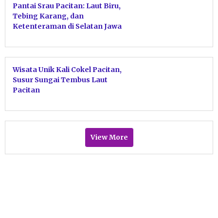
Pantai Srau Pacitan: Laut Biru,
Tebing Karang, dan
Ketenteraman di Selatan Jawa
Wisata Unik Kali Cokel Pacitan,
Susur Sungai Tembus Laut
Pacitan
View More