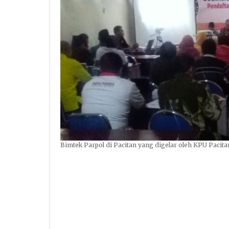
Bimtek Parpol di Pacitan yang digelar oleh KPU Pacita