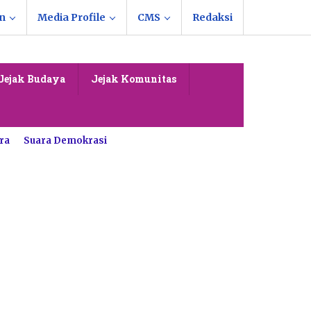
n
Media Profile
CMS
Redaksi
Jejak Budaya
Jejak Komunitas
ra
Suara Demokrasi