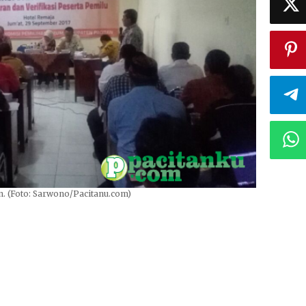
n. (Foto: Sarwono/Pacitanu.com)