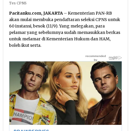
Tes CPNS
Pacitanku.com, JAKARTA
– Kementerian PAN-RB
akan mulai membuka pendaftaran seleksi CPNS untuk
60 instansi, besok (11/9). Yang melegakan, para
pelamar yang sebelumnya sudah memasukkan berkas
untuk melamar di Kementerian Hukum dan HAM,
boleh ikut serta.