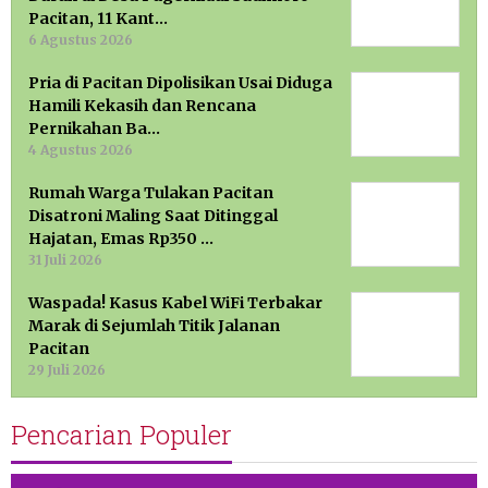
Pacitan, 11 Kant…
6 Agustus 2026
Pria di Pacitan Dipolisikan Usai Diduga
Hamili Kekasih dan Rencana
Pernikahan Ba…
4 Agustus 2026
Rumah Warga Tulakan Pacitan
Disatroni Maling Saat Ditinggal
Hajatan, Emas Rp350 …
31 Juli 2026
Waspada! Kasus Kabel WiFi Terbakar
Marak di Sejumlah Titik Jalanan
Pacitan
29 Juli 2026
Pencarian Populer