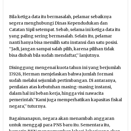
Bila ketiga data itu bermasalah, pelamar sebaiknya
segera menghubungi Dinas Kependudukan dan
Catatan Sipil setempat. Sebab, selama ini ketiga data itu
yang paling sering bermasalah. Selain itu, pelamar
nanti hanya bisa memilih satu instansi dan satu posisi.
’’Jadi, jangan sampai salah pilih, karena pilihan tidak
bisa diubah bila sudah mendaftar,’’ lanjutnya.
Disinggung mengenai kuota tahun ini yang berjumlah
17.928, Herman menjelaskan bahwa jumlah formasi
sudah melalui sejumlah pertimbangan. Di antaranya,
penilaian atas kebutuhan masing-masing instansi,
dalam hal ini beban kerja, hingga visi nawacita
pemerintah.’’Kami juga memperhatikan kapasitas fiskal
negara,’’ tuturnya.
Bagaimanapun, negara akan menambah anggaran
untuk menggaji para PNS baru itu. Sementara itu,