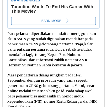
Para pelamar dipersilakan mendaftar menggunakan
akun SSCN yang sudah digunakan mendaftar pada
penerimaan CPNS gelombang pertama.’’Tapi, kalau
yang putaran pertama sudah lolos, sebaiknya tidak
mendaftar lagi,’’ terang Kepala Biro Hukum,
Komunikasi, dan Informasi Publik KemenPAN RB
Herman Suryatman Sabtu kemarin di Jakarta.
Masa pendaftaran dilangsungkan pada 11-25
September, dengan prosedur yang sama seperti
penerimaan CPNS gelombang pertama. Yakni, secara
online melalui situs sscn.bkn.go.id. Pada tahap awal,
para pelamar bisa memasukkan nomor induk
kependudukan (NIK), nomor Kartu Keluarga, dan NIK
Kepala Keluarga.